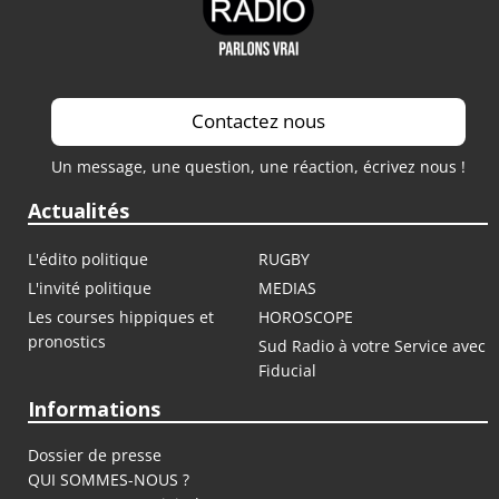
Contactez nous
Un message, une question, une réaction, écrivez nous !
Actualités
L'édito politique
RUGBY
L'invité politique
MEDIAS
Les courses hippiques et
HOROSCOPE
pronostics
Sud Radio à votre Service avec
Fiducial
Informations
Dossier de presse
QUI SOMMES-NOUS ?