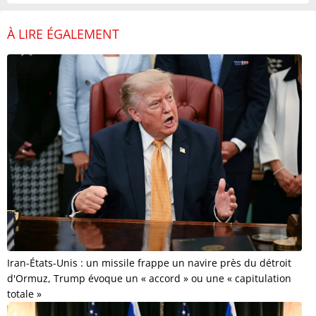
À LIRE ÉGALEMENT
Iran-États-Unis : un missile frappe un navire près du détroit
d'Ormuz, Trump évoque un « accord » ou une « capitulation
totale »