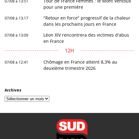
Tour de France Femmes : le Mont Ventoux
07/08 à 13:51
pour une première
"Retour en force" progressif de la chaleur
07/08 à 13:17
dans les prochains jours en France
Léon XIV rencontrera des victimes d'abus
07/08 à 13:09
en France
12H
Chômage en France atteint 8,3% au
07/08 à 12:41
deuxième trimestre 2026
Archives
Archives