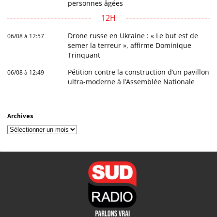
personnes âgées
12H
Drone russe en Ukraine : « Le but est de
06/08 à 12:57
semer la terreur », affirme Dominique
Trinquant
Pétition contre la construction d’un pavillon
06/08 à 12:49
ultra-moderne à l’Assemblée Nationale
Archives
Archives