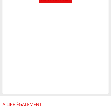
À LIRE ÉGALEMENT