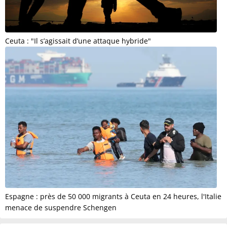
Ceuta : "Il s’agissait d’une attaque hybride"
Espagne : près de 50 000 migrants à Ceuta en 24 heures, l'Italie
menace de suspendre Schengen