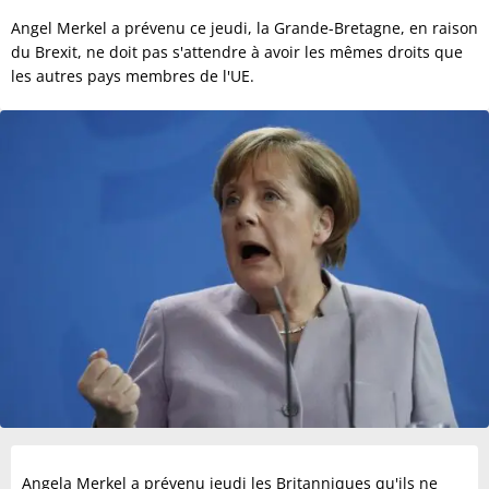
Angel Merkel a prévenu ce jeudi, la Grande-Bretagne, en raison
du Brexit, ne doit pas s'attendre à avoir les mêmes droits que
les autres pays membres de l'UE.
Angela Merkel a prévenu jeudi les Britanniques qu'ils ne