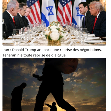
Iran : Donald Trump annonce une reprise des négociations,
Téhéran nie toute reprise de dialogue