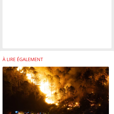
À LIRE ÉGALEMENT