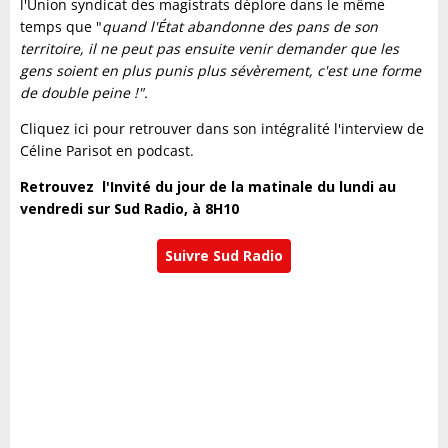
l'Union syndicat des magistrats déplore dans le même
temps que "
quand l'État abandonne des pans de son
territoire, il ne peut pas ensuite venir demander que les
gens soient en plus punis plus sévèrement, c'est une forme
de double peine !".
Cliquez ici pour retrouver dans son intégralité l'interview de
Céline Parisot en podcast.
Retrouvez l'Invité du jour de la matinale du lundi au
vendredi sur Sud Radio, à 8H10
Suivre Sud Radio