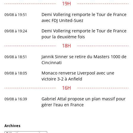
19H
Demi Vollering remporte le Tour de France
09/08 à 19:51
avec FDJ United-Suez
Demi Vollering remporte le Tour de France
09/08 à 19:24
pour la deuxième fois
18H
Jannik Sinner se retire du Masters 1000 de
09/08 à 18:51
Cincinnati
Monaco renverse Liverpool avec une
09/08 à 18:05
victoire 3-2 à Anfield
16H
Gabriel Attal propose un plan massif pour
09/08 à 16:39
gérer l'eau en France
Archives