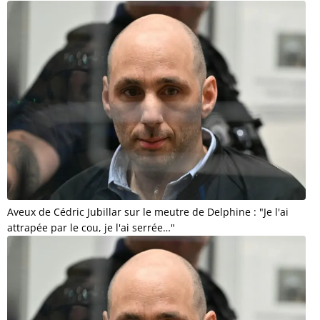
Aveux de Cédric Jubillar sur le meutre de Delphine : "Je l'ai
attrapée par le cou, je l'ai serrée…"