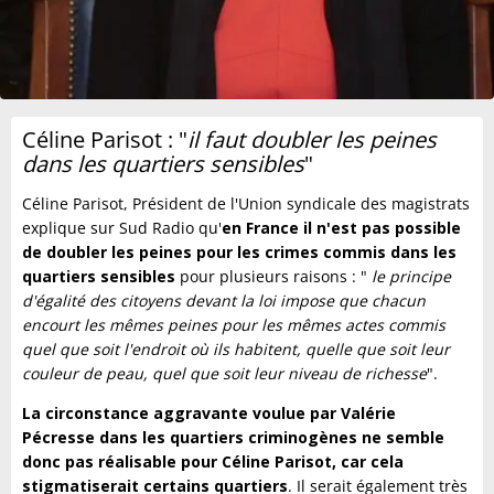
Céline Parisot : "
il faut doubler les peines
dans les quartiers sensibles
"
Céline Parisot, Président de l'Union syndicale des magistrats
explique sur Sud Radio qu'
en France il n'est pas possible
de doubler les peines pour les crimes commis dans les
quartiers sensibles
pour plusieurs raisons : "
le principe
d'égalité des citoyens devant la loi impose que chacun
encourt les mêmes peines pour les mêmes actes commis
quel que soit l'endroit où ils habitent, quelle que soit leur
couleur de peau, quel que soit leur niveau de richesse
".
La circonstance aggravante voulue par Valérie
Pécresse dans les quartiers criminogènes ne semble
donc pas réalisable pour Céline Parisot, car cela
stigmatiserait certains quartiers
. Il serait également très