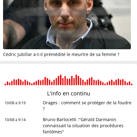
Cédric Jubillar a-t-il prémédité le meurtre de sa femme ?
L'info en
continu
Orages : comment se protéger de la foudre
10/08 à 9:19
?
Bruno Bartocetti :"Gérald Darmanin
10/08 à 9:14
connaissait la situation des procédures
fantômes"