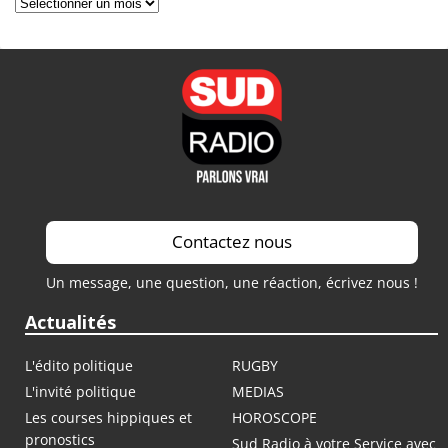
Archives
Contactez nous
Un message, une question, une réaction, écrivez nous !
Actualités
L'édito politique
RUGBY
L'invité politique
MEDIAS
Les courses hippiques et
HOROSCOPE
pronostics
Sud Radio à votre Service avec