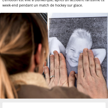
week-end pendant un match de hockey sur glace.