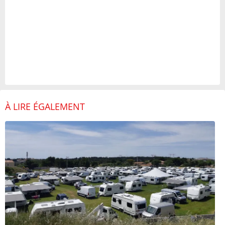
À LIRE ÉGALEMENT