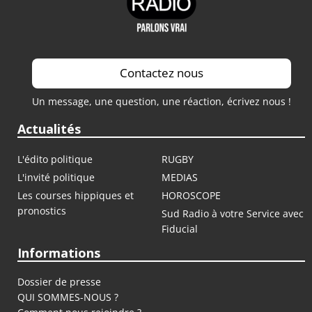
Contactez nous
Un message, une question, une réaction, écrivez nous !
Actualités
L'édito politique
RUGBY
L'invité politique
MEDIAS
Les courses hippiques et
HOROSCOPE
pronostics
Sud Radio à votre Service avec
Fiducial
Informations
Dossier de presse
QUI SOMMES-NOUS ?