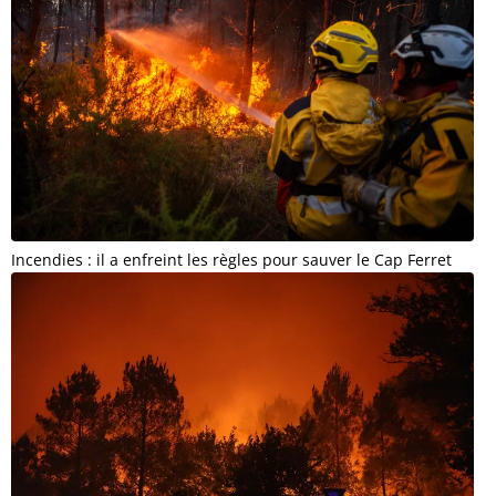
Incendies : il a enfreint les règles pour sauver le Cap Ferret