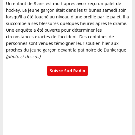
Un enfant de 8 ans est mort après avoir reçu un palet de
hockey. Le jeune garçon était dans les tribunes samedi soir
lorsqu'il a été touché au niveau d'une oreille par le palet. Il a
succombé à ses blessures quelques heures après le drame.
Une enquête a été ouverte pour déterminer les
circonstances exactes de l'accident. Des centaines de
personnes sont venues témoigner leur soutien hier aux
proches du jeune garçon devant la patinoire de Dunkerque
(photo ci-dessus)
.
Suivre Sud Radio