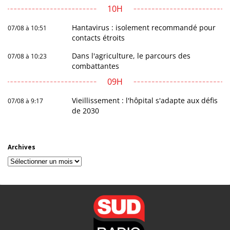
10H
Hantavirus : isolement recommandé pour
07/08 à 10:51
contacts étroits
Dans l'agriculture, le parcours des
07/08 à 10:23
combattantes
09H
Vieillissement : l'hôpital s'adapte aux défis
07/08 à 9:17
de 2030
Archives
Archives