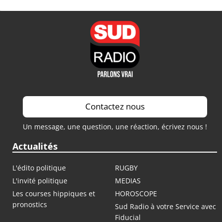
Contactez nous
Un message, une question, une réaction, écrivez nous !
Actualités
L'édito politique
RUGBY
L'invité politique
MEDIAS
Les courses hippiques et
HOROSCOPE
pronostics
Sud Radio à votre Service avec
Fiducial