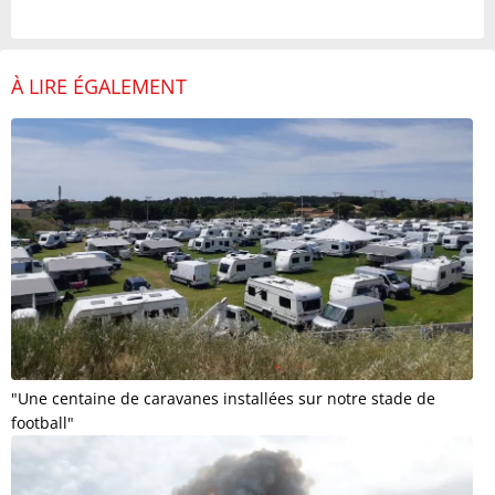
À LIRE ÉGALEMENT
"Une centaine de caravanes installées sur notre stade de
football"