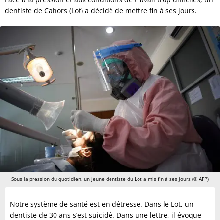
dentiste de Cahors (Lot) a décidé de mettre fin à ses jours.
Sous la pression du quotidien, un jeune dentiste du Lot a mis fin à ses jours (© AFP)
Notre système de santé est en détresse. Dans le Lot, un
dentiste de 30 ans s’est suicidé. Dans une lettre, il évoque