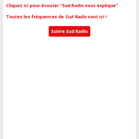
Cliquez ici pour écouter “Sud Radio vous explique”
Toutes les fréquences de
Sud Radio
sont ici !
Suivre Sud Radio