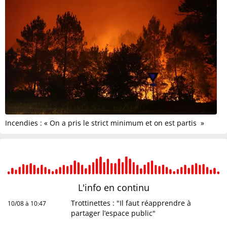
Incendies : « On a pris le strict minimum et on est partis »
L'info en
continu
Trottinettes : "Il faut réapprendre à
10/08 à 10:47
partager l’espace public"