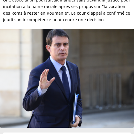
incitation à la haine raciale après ses propos sur "la vocation
des Roms à rester en Roumanie". La cour d'appel a confirmé ce
jeudi son incompétence pour rendre une décision.