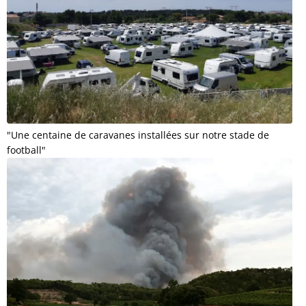
"Une centaine de caravanes installées sur notre stade de
football"