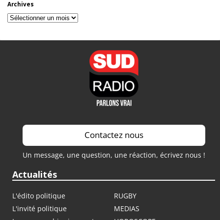
Archives
Archives
Contactez nous
Un message, une question, une réaction, écrivez nous !
Actualités
L'édito politique
RUGBY
L'invité politique
MEDIAS