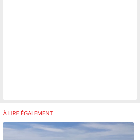
À LIRE ÉGALEMENT