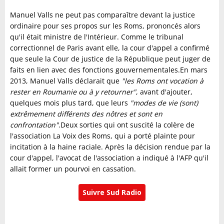
Manuel Valls ne peut pas comparaître devant la justice
ordinaire pour ses propos sur les Roms, prononcés alors
qu'il était ministre de l'Intérieur. Comme le tribunal
correctionnel de Paris avant elle, la cour d'appel a confirmé
que seule la Cour de justice de la République peut juger de
faits en lien avec des fonctions gouvernementales.En mars
2013, Manuel Valls déclarait que
"les Roms ont vocation à
rester en Roumanie ou à y retourner"
, avant d'ajouter,
quelques mois plus tard, que leurs
"modes de vie (sont)
extrêmement différents des nôtres et sont en
confrontation"
.Deux sorties qui ont suscité la colère de
l'association La Voix des Roms, qui a porté plainte pour
incitation à la haine raciale. Après la décision rendue par la
cour d'appel, l'avocat de l'association a indiqué à l'AFP qu'il
allait former un pourvoi en cassation.
Suivre Sud Radio