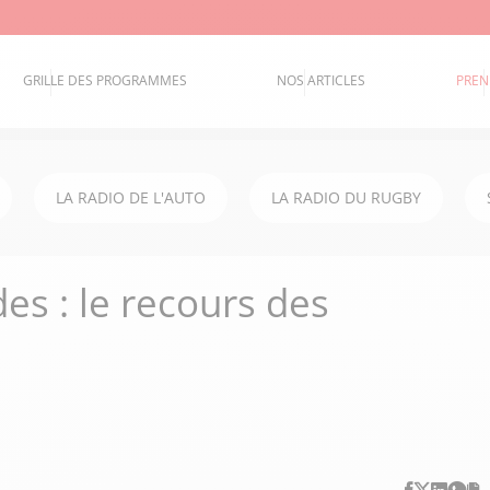
GRILLE DES PROGRAMMES
NOS ARTICLES
PREN
LA RADIO DE L'AUTO
LA RADIO DU RUGBY
s : le recours des