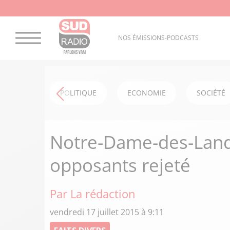
NOS ÉMISSIONS-PODCASTS
POLITIQUE
ECONOMIE
SOCIÉTÉ
Notre-Dame-des-Lande
opposants rejeté
Par La rédaction
vendredi 17 juillet 2015 à 9:11