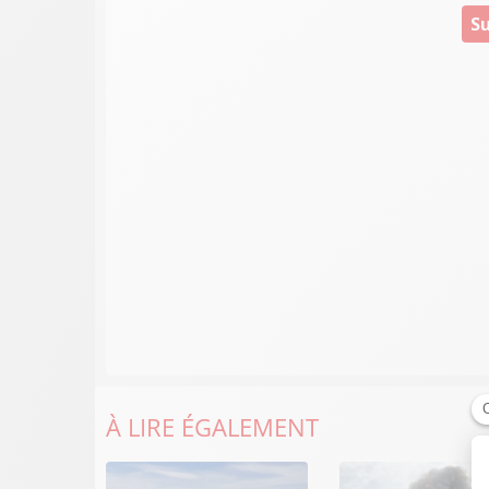
Su
À LIRE ÉGALEMENT