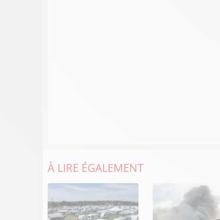
À LIRE ÉGALEMENT