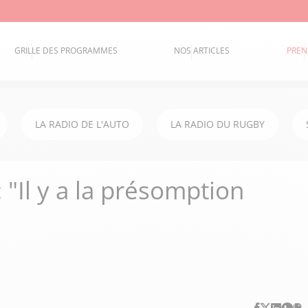
GRILLE DES PROGRAMMES
NOS ARTICLES
PREN
LA RADIO DE L'AUTO
LA RADIO DU RUGBY
 "Il y a la présomption