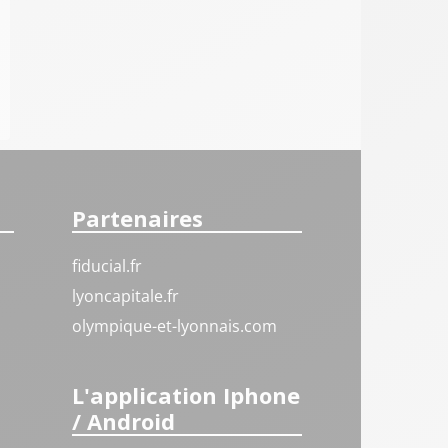
Partenaires
fiducial.fr
lyoncapitale.fr
olympique-et-lyonnais.com
L'application Iphone
/ Android