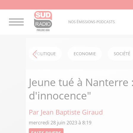
NOS ÉMISSIONS-PODCASTS
POLITIQUE
ECONOMIE
SOCIÉTÉ
Jeune tué à Nanterre :
d'innocence"
Par Jean Baptiste Giraud
mercredi 28 juin 2023 à 8:19