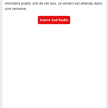
ministère public soit de cet avis. Le verdict est attendu dans
une semaine.
Suivre Sud Radio