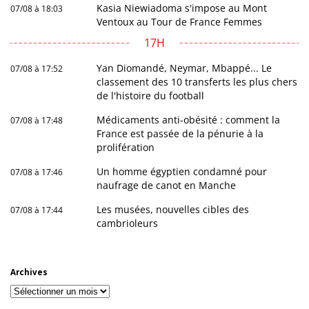
Kasia Niewiadoma s'impose au Mont
07/08 à 18:03
Ventoux au Tour de France Femmes
17H
Yan Diomandé, Neymar, Mbappé... Le
07/08 à 17:52
classement des 10 transferts les plus chers
de l'histoire du football
Médicaments anti-obésité : comment la
07/08 à 17:48
France est passée de la pénurie à la
prolifération
Un homme égyptien condamné pour
07/08 à 17:46
naufrage de canot en Manche
Les musées, nouvelles cibles des
07/08 à 17:44
cambrioleurs
Archives
Archives