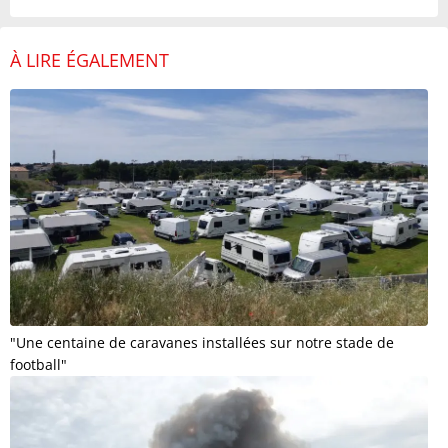
À LIRE ÉGALEMENT
"Une centaine de caravanes installées sur notre stade de
football"