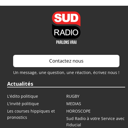
Contactez nous
Un message, une question, une réaction, écrivez nous !
Actualités
L'édito politique
RUGBY
L'invité politique
MEDIAS
Les courses hippiques et
HOROSCOPE
pronostics
Sud Radio à votre Service avec
Fiducial