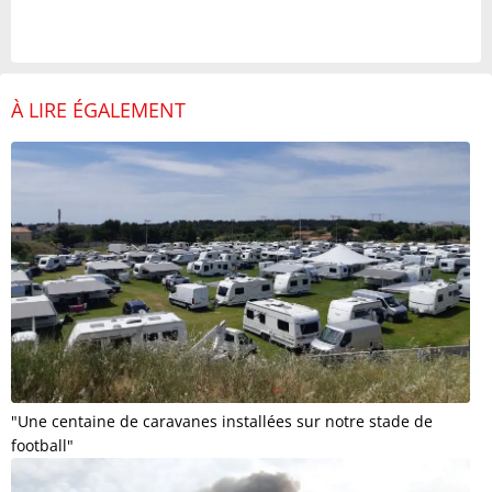
À LIRE ÉGALEMENT
"Une centaine de caravanes installées sur notre stade de
football"