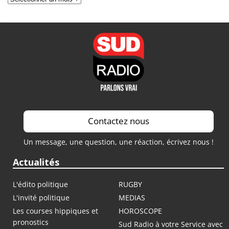
Contactez nous
Un message, une question, une réaction, écrivez nous !
Actualités
L'édito politique
RUGBY
L'invité politique
MEDIAS
Les courses hippiques et
HOROSCOPE
pronostics
Sud Radio à votre Service avec