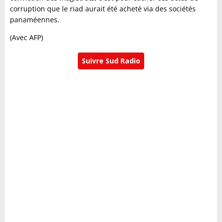
corruption que le riad aurait été acheté via des sociétés
panaméennes.
(Avec AFP)
Suivre Sud Radio