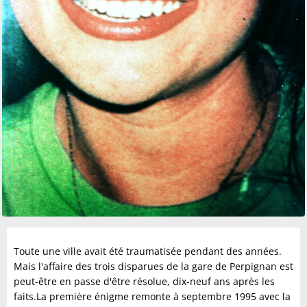
Toute une ville avait été traumatisée pendant des années.
Mais l'affaire des trois disparues de la gare de Perpignan est
peut-être en passe d'être résolue, dix-neuf ans après les
faits.La première énigme remonte à septembre 1995 avec la