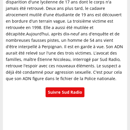
disparition d'une lycéenne de 17 ans dont le corps n'a
jamais été retrouvé. Deux ans plus tard, le cadavre
atrocement mutilé d'une étudiante de 19 ans est découvert
en bordure d'un terrain vague. La troisième victime est
retrouvée en 1998. Elle a aussi été mutilée et
décapitée.Aujourd’hui, après dix-neuf ans d'enquête et de
nombreuses fausses pistes, un homme de 54 ans vient
d'être interpellé à Perpignan. Il est en garde à vue. Son ADN
aurait été relevé sur l'une des trois victimes. L'avocat des
familles, maître Étienne Nicoleau, interrogé par Sud Radio,
retrouve l'espoir avec ces nouveaux éléments. Le suspect a
déjà été condamné pour agression sexuelle. C'est pour cela
que son ADN figure dans le fichier de la Police nationale.
Suivre Sud Radio