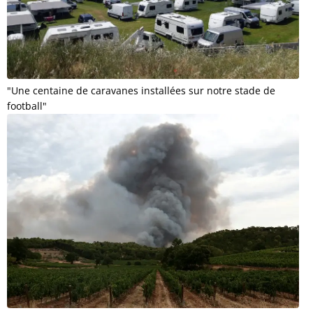
"Une centaine de caravanes installées sur notre stade de
football"