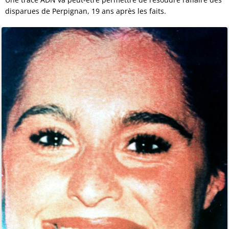
disparues de Perpignan, 19 ans après les faits.