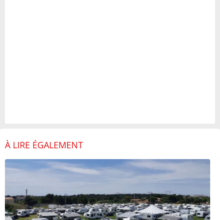
À LIRE ÉGALEMENT