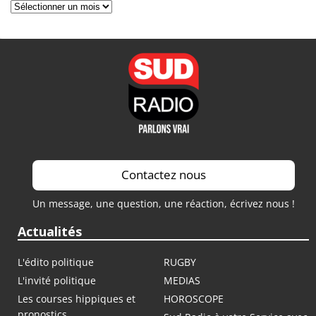
Archives
Contactez nous
Un message, une question, une réaction, écrivez nous !
Actualités
L'édito politique
RUGBY
L'invité politique
MEDIAS
Les courses hippiques et
HOROSCOPE
pronostics