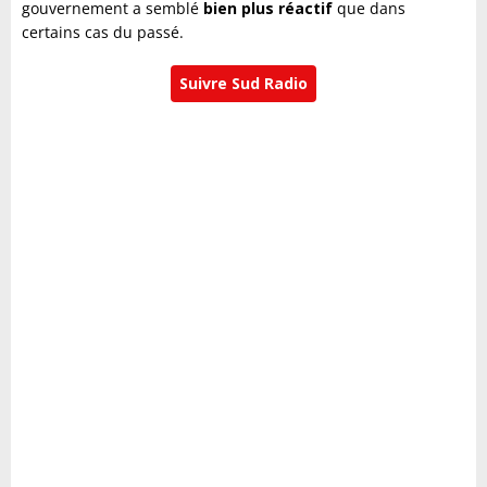
gouvernement a semblé
bien plus réactif
que dans
certains cas du passé.
Suivre Sud Radio