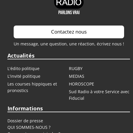
Contactez nous
Un message, une question, une réaction, écrivez nous !
Actualités
L'édito politique
RUGBY
L'invité politique
MEDIAS
Les courses hippiques et
HOROSCOPE
pronostics
Sud Radio à votre Service avec
Fiducial
Informations
Dossier de presse
QUI SOMMES-NOUS ?