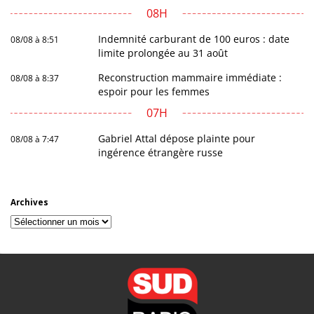
08H
Indemnité carburant de 100 euros : date
08/08 à 8:51
limite prolongée au 31 août
Reconstruction mammaire immédiate :
08/08 à 8:37
espoir pour les femmes
07H
Gabriel Attal dépose plainte pour
08/08 à 7:47
ingérence étrangère russe
Archives
Archives