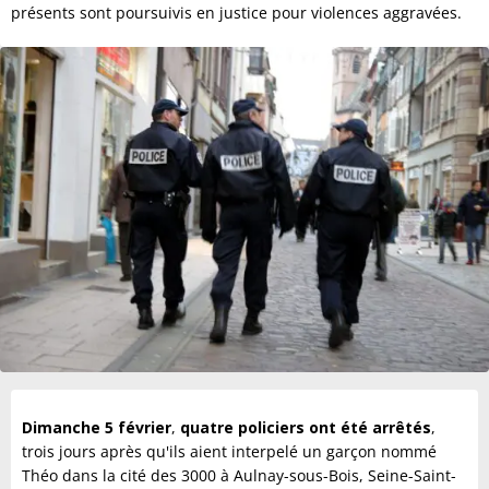
présents sont poursuivis en justice pour violences aggravées.
Dimanche 5 février
,
quatre policiers ont été arrêtés
,
trois jours après qu'ils aient interpelé un garçon nommé
Théo dans la cité des 3000 à Aulnay-sous-Bois, Seine-Saint-