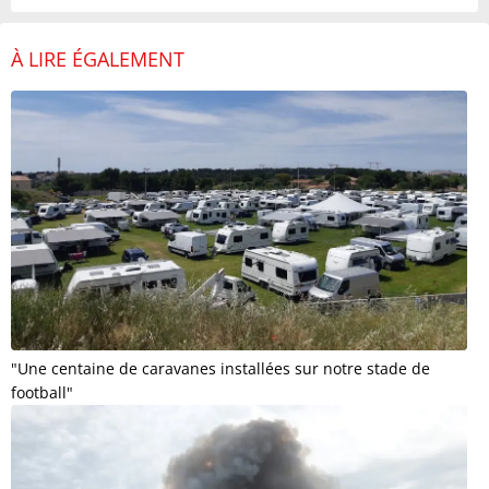
À LIRE ÉGALEMENT
"Une centaine de caravanes installées sur notre stade de
football"