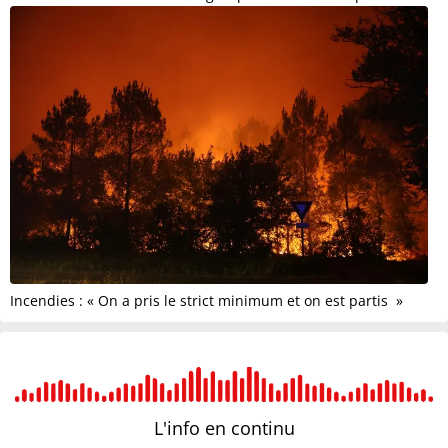
Incendies : « On a pris le strict minimum et on est partis »
L'info en
continu