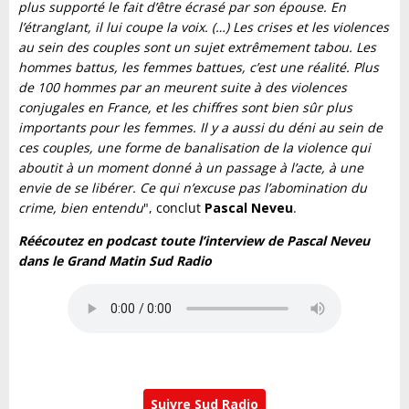
plus supporté le fait d’être écrasé par son épouse. En
l’étranglant, il lui coupe la voix. (…) Les crises et les violences
au sein des couples sont un sujet extrêmement tabou. Les
hommes battus, les femmes battues, c’est une réalité. Plus
de 100 hommes par an meurent suite à des violences
conjugales en France, et les chiffres sont bien sûr plus
importants pour les femmes. Il y a aussi du déni au sein de
ces couples, une forme de banalisation de la violence qui
aboutit à un moment donné à un passage à l’acte, à une
envie de se libérer. Ce qui n’excuse pas l’abomination du
crime, bien entendu
", conclut
Pascal Neveu
.
Réécoutez en podcast toute l’interview de Pascal Neveu
dans le Grand Matin Sud Radio
Suivre Sud Radio