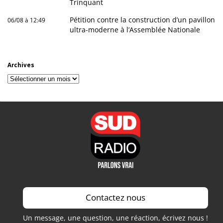
Trinquant
Pétition contre la construction d’un pavillon
06/08 à 12:49
ultra-moderne à l’Assemblée Nationale
Archives
Archives
Contactez nous
Un message, une question, une réaction, écrivez nous !