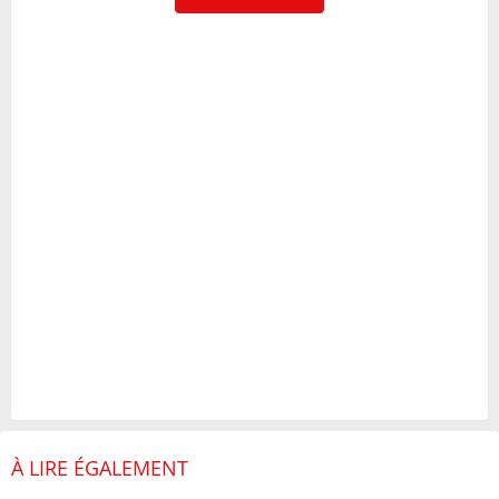
À LIRE ÉGALEMENT