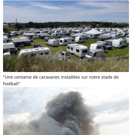
"Une centaine de caravanes installées sur notre stade de
football"