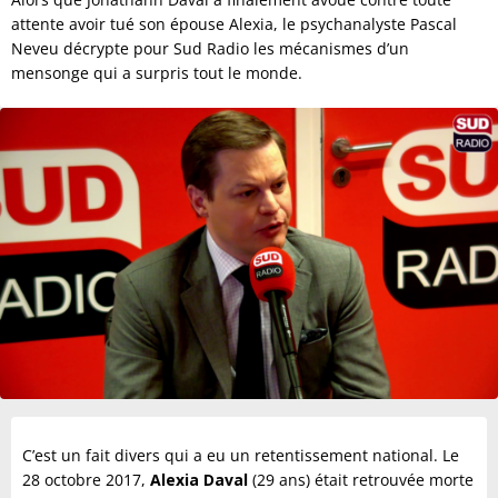
attente avoir tué son épouse Alexia, le psychanalyste Pascal
Neveu décrypte pour Sud Radio les mécanismes d’un
mensonge qui a surpris tout le monde.
C’est un fait divers qui a eu un retentissement national. Le
28 octobre 2017,
Alexia Daval
(29 ans) était retrouvée morte