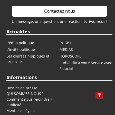
Contactez nous
Un message, une question, une réaction, écrivez nous !
Actualités
L'édito politique
RUGBY
L'invité politique
MEDIAS
Les courses hippiques et
HOROSCOPE
pronostics
Sud Radio à votre Service avec
Fiducial
Informations
Dossier de presse
QUI SOMMES-NOUS ?
Comment nous rejoindre ?
Publicité
Mentions Légales