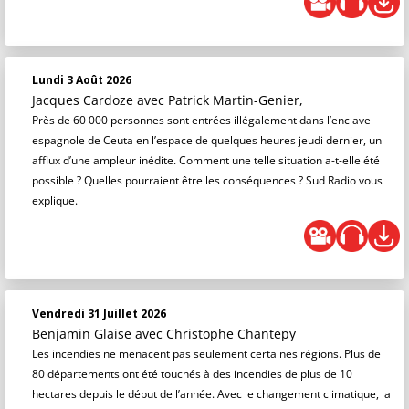
Lundi 3 Août 2026
Jacques Cardoze
avec Patrick Martin-Genier,
Près de 60 000 personnes sont entrées illégalement dans l’enclave
espagnole de Ceuta en l’espace de quelques heures jeudi dernier, un
afflux d’une ampleur inédite. Comment une telle situation a-t-elle été
possible ? Quelles pourraient être les conséquences ? Sud Radio vous
explique.
Vendredi 31 Juillet 2026
Benjamin Glaise
avec Christophe Chantepy
Les incendies ne menacent pas seulement certaines régions. Plus de
80 départements ont été touchés à des incendies de plus de 10
hectares depuis le début de l’année. Avec le changement climatique, la