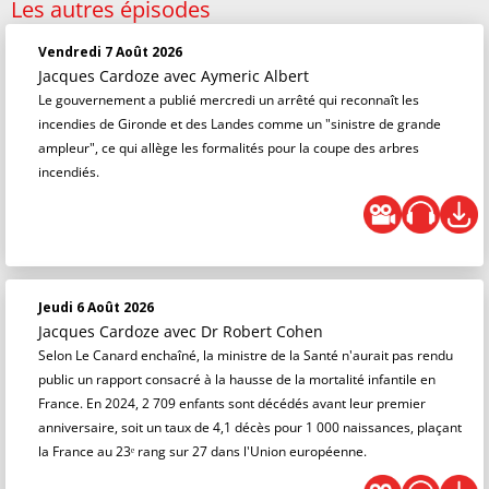
Les autres épisodes
Vendredi 7 Août 2026
Jacques Cardoze
avec Aymeric Albert
Le gouvernement a publié mercredi un arrêté qui reconnaît les
incendies de Gironde et des Landes comme un "sinistre de grande
ampleur", ce qui allège les formalités pour la coupe des arbres
incendiés.
Jeudi 6 Août 2026
Jacques Cardoze
avec Dr Robert Cohen
Selon Le Canard enchaîné, la ministre de la Santé n'aurait pas rendu
public un rapport consacré à la hausse de la mortalité infantile en
France. En 2024, 2 709 enfants sont décédés avant leur premier
anniversaire, soit un taux de 4,1 décès pour 1 000 naissances, plaçant
la France au 23ᵉ rang sur 27 dans l'Union européenne.