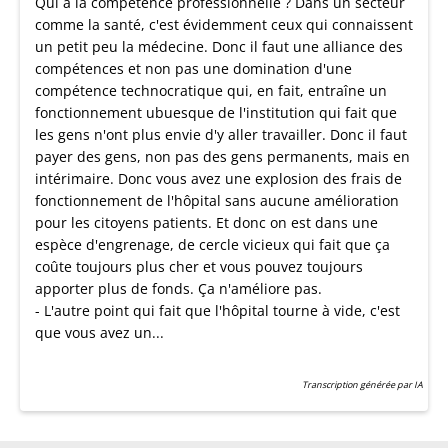
Qui a la compétence professionnelle ? Dans un secteur
comme la santé, c'est évidemment ceux qui connaissent
un petit peu la médecine. Donc il faut une alliance des
compétences et non pas une domination d'une
compétence technocratique qui, en fait, entraîne un
fonctionnement ubuesque de l'institution qui fait que
les gens n'ont plus envie d'y aller travailler. Donc il faut
payer des gens, non pas des gens permanents, mais en
intérimaire. Donc vous avez une explosion des frais de
fonctionnement de l'hôpital sans aucune amélioration
pour les citoyens patients. Et donc on est dans une
espèce d'engrenage, de cercle vicieux qui fait que ça
coûte toujours plus cher et vous pouvez toujours
apporter plus de fonds. Ça n'améliore pas.
- L'autre point qui fait que l'hôpital tourne à vide, c'est
que vous avez un...
Transcription générée par IA