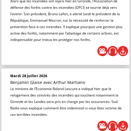
Alors que les incendies ont repris hier en Gironde, l’Association de
défense des forêts contre les incendies (DFCI) se tourne déjà vers
l’avenir. Son président, Bruno Lafon, a alerté lundi le président de la
République, Emmanuel Macron, sur la nécessité de renforcer la
prévention face à ces incendies. Il explique pourquoi une gestion plus
active des forêts, notamment par l’abattage de certains arbres, est
indispensable pour mieux les protéger nos forêts.
Mardi 28 Juillet 2026
Benjamin Glaise
avec Arthur Martiano
Le ministre de l’Economie Roland Lescure a indiqué hier que le
relogement des sinistrés des incendies qui touchent notamment la
Gironde et les Landes sera pris en charge par les assurances. Sud
Radio vous explique comment être indemnisé si vous êtes victime de
ces terribles incendies.