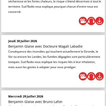
sécheresse et les fortes chaleurs, le risque s'étend désormais à tout le
territoire. Sud Radio vous explique pourquoi chacun d'entre nous est
concerné.
Jeudi 30 Juillet 2026
Benjamin Glaise
avec Docteure Magali Labadie
Conséquence des incendies qui touchent actuellement la Gironde, le
Var ou encore les Landes, les fumées dégagées sont particulièrement
toxiques. Sud Radio vous explique les risques liés à leur inhalation,
mais aussi les gestes à adopter pour vous protéger.
Mercredi 29 Juillet 2026
Benjamin Glaise
avec Bruno Lafon