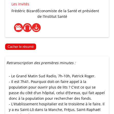
Les invités
Frédéric Bizard
Économiste de la Santé et président
de l’Institut Santé
Cacher le résumé
Retranscription des premières minutes :
- Le Grand Matin Sud Radio, 7h-10h, Patrick Roger.
- Il est 7h41. Pourquoi doit-on faire appel à la
population pour ouvrir plus de lits ? C'est ce qui se
passe du côté d'un hôpital, celui d'Evreux, qui fait appel
donc à la population pour rechercher des fonds.
- L'établissement hospitalier est le troisième à le faire. Il
y a eu Saint-Lô dans la Manche, Fréjus, Saint-Raphaël