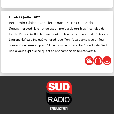
Lundi 27 Juillet 2026
Benjamin Glaise
avec Lieutenant Patrick Chavada
Depuis mercredi, la Gironde est en proie à de terribles incendies de
forêts. Plus de 42 000 hectares ont été brûlés. Le ministre de l’Intérieur
Laurent Nuñez a indiqué vendredi que l'”on n’avait jamais vu un feu
convectif de cette ampleur”. Une formule qui suscite l’inquiétude. Sud
Radio vous explique ce qu’est ce phénomène de feu convectif.