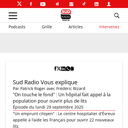
Podcasts
Grille
Articles
Intervenez
Sud Radio Vous explique
Par
Patrick Roger
avec Frédéric Bizard
"On touche le fond" : Un hôpital fait appel à la
population pour ouvrir plus de lits
Épisode du lundi 29 septembre 2025
"Un emprunt citoyen" : Le centre hospitalier d'Évreux
appelle à l’aide les Français pour ouvrir 22 nouveaux
lits