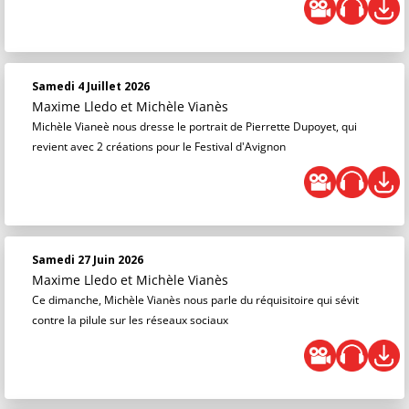
Samedi 4 Juillet 2026
Maxime Lledo
et
Michèle Vianès
Michèle Vianeè nous dresse le portrait de Pierrette Dupoyet, qui
revient avec 2 créations pour le Festival d'Avignon
Samedi 27 Juin 2026
Maxime Lledo
et
Michèle Vianès
Ce dimanche, Michèle Vianès nous parle du réquisitoire qui sévit
contre la pilule sur les réseaux sociaux