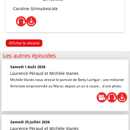
Caroline Grima
Avocate
Afficher le résumé
Les autres épisodes
Samedi 1 Août 2026
Laurence Péraud
et
Michèle Vianès
Michèle Vianès nous dresse le portrait de Betty Lachgar : une militante
féministe emprisonnée au Maroc depuis un an à cause... d'une photo
Samedi 25 Juillet 2026
Laurence Péraud
et
Michèle Vianès