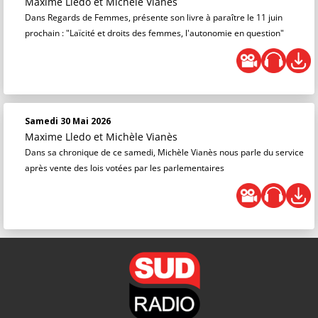
Maxime Lledo
et
Michèle Vianès
Dans Regards de Femmes, présente son livre à paraître le 11 juin
prochain : "Laïcité et droits des femmes, l'autonomie en question"
Samedi 30 Mai 2026
Maxime Lledo
et
Michèle Vianès
Dans sa chronique de ce samedi, Michèle Vianès nous parle du service
après vente des lois votées par les parlementaires