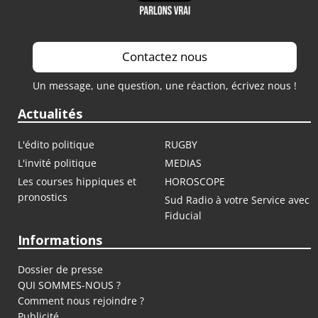
Contactez nous
Un message, une question, une réaction, écrivez nous !
Actualités
L'édito politique
RUGBY
L'invité politique
MEDIAS
Les courses hippiques et
HOROSCOPE
pronostics
Sud Radio à votre Service avec
Fiducial
Informations
Dossier de presse
QUI SOMMES-NOUS ?
Comment nous rejoindre ?
Publicité