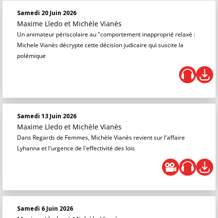
Samedi 20 Juin 2026
Maxime Lledo
et
Michèle Vianès
Un animateur périscolaire au "comportement inapproprié relaxé :
Michele Vianès décrypte cette décision judicaire qui suscite la
polémique
Samedi 13 Juin 2026
Maxime Lledo
et
Michèle Vianès
Dans Regards de Femmes, Michèle Vianès revient sur l'affaire
Lyhanna et l'urgence de l'effectivité des lois
Samedi 6 Juin 2026