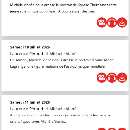
Michèle Vianès nous dresse le portrait de Koralie Theresine : cette
jeune scientifique qui utilise l'IA pour sauver des vies
Samedi 18 Juillet 2026
Laurence Péraud
et
Michèle Vianès
Ce samedi, Michèle Vianès nous dresse le portrait d'Anne-Marie
Lagrange, une figure majeure de l'astrophysique mondiale
Samedi 11 Juillet 2026
Laurence Péraud
et
Michèle Vianès
Au menu du jour : les femmes qui réussissent dans les milieux
scientifiques, avec Michèle Vianès.