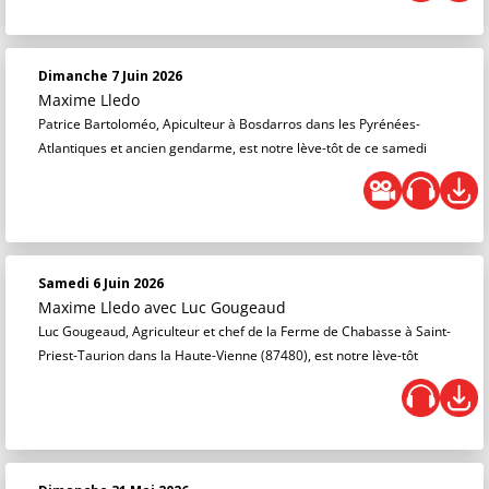
Dimanche 7 Juin 2026
Maxime Lledo
Patrice Bartoloméo, Apiculteur à Bosdarros dans les Pyrénées-
Atlantiques et ancien gendarme, est notre lève-tôt de ce samedi
Samedi 6 Juin 2026
Maxime Lledo
avec Luc Gougeaud
Luc Gougeaud, Agriculteur et chef de la Ferme de Chabasse à Saint-
Priest-Taurion dans la Haute-Vienne (87480), est notre lève-tôt