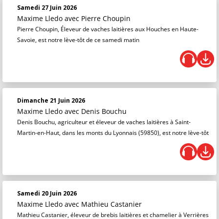
Samedi 27 Juin 2026
Maxime Lledo
avec Pierre Choupin
Pierre Choupin, Éleveur de vaches laitières aux Houches en Haute-
Savoie, est notre lève-tôt de ce samedi matin
Dimanche 21 Juin 2026
Maxime Lledo
avec Denis Bouchu
Denis Bouchu, agriculteur et éleveur de vaches laitières à Saint-
Martin-en-Haut, dans les monts du Lyonnais (59850), est notre lève-tôt
Samedi 20 Juin 2026
Maxime Lledo
avec Mathieu Castanier
Mathieu Castanier, éleveur de brebis laitières et chamelier à Verrières