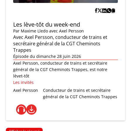
Les lève-tôt du week-end
Par
Maxime Lledo
avec Axel Persson
Avec Axel Persson, conducteur de trains et
secrétaire général de la CGT Cheminots
Trappes
Épisode du dimanche 28 juin 2026
Axel Persson, conducteur de trains et secrétaire
général de la CGT Cheminots Trappes, est notre
lèvet-tôt
Les invités
Axel Persson
Conducteur de trains et secrétaire
général de la CGT Cheminots Trappes