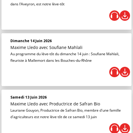
dans l’Aveyron, est notre lève-tôt
Dimanche 14 Juin 2026
Maxime Lledo
avec Soufiane Mahlali
Au programme du lève-tôt du dimanche 14 juin : Soufiane Mahlali,
fleuriste à Mallemort dans les Bouches-du-Rhône
Samedi 13 Juin 2026
Maxime Lledo
avec Productrice de Safran Bio
Lauriane Gouyon, Productrice de Safran Bio, membre d'une famille
d'agriculteurs est notre lève tôt de ce samedi 13 juin