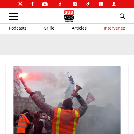
Podcasts
Grille
Articles
Intervenez