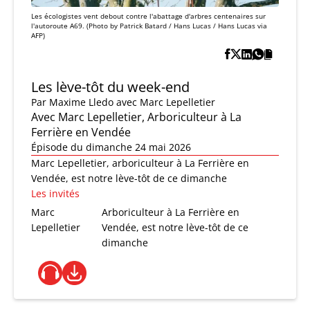
Les écologistes vent debout contre l'abattage d'arbres centenaires sur
l'autoroute A69. (Photo by Patrick Batard / Hans Lucas / Hans Lucas via
AFP)
Les lève-tôt du week-end
Par
Maxime Lledo
avec Marc Lepelletier
Avec Marc Lepelletier, Arboriculteur à La
Ferrière en Vendée
Épisode du dimanche 24 mai 2026
Marc Lepelletier, arboriculteur à La Ferrière en
Vendée, est notre lève-tôt de ce dimanche
Les invités
Marc
Arboriculteur à La Ferrière en
Lepelletier
Vendée, est notre lève-tôt de ce
dimanche