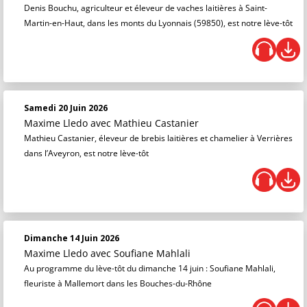
Denis Bouchu, agriculteur et éleveur de vaches laitières à Saint-
Martin-en-Haut, dans les monts du Lyonnais (59850), est notre lève-tôt
Samedi 20 Juin 2026
Maxime Lledo
avec Mathieu Castanier
Mathieu Castanier, éleveur de brebis laitières et chamelier à Verrières
dans l’Aveyron, est notre lève-tôt
Dimanche 14 Juin 2026
Maxime Lledo
avec Soufiane Mahlali
Au programme du lève-tôt du dimanche 14 juin : Soufiane Mahlali,
fleuriste à Mallemort dans les Bouches-du-Rhône