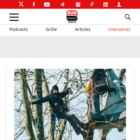
Podcasts
Grille
Articles
Intervenez