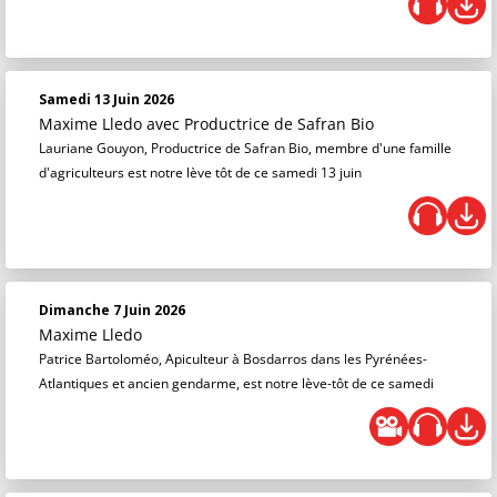
Samedi 13 Juin 2026
Maxime Lledo
avec Productrice de Safran Bio
Lauriane Gouyon, Productrice de Safran Bio, membre d'une famille
d'agriculteurs est notre lève tôt de ce samedi 13 juin
Dimanche 7 Juin 2026
Maxime Lledo
Patrice Bartoloméo, Apiculteur à Bosdarros dans les Pyrénées-
Atlantiques et ancien gendarme, est notre lève-tôt de ce samedi