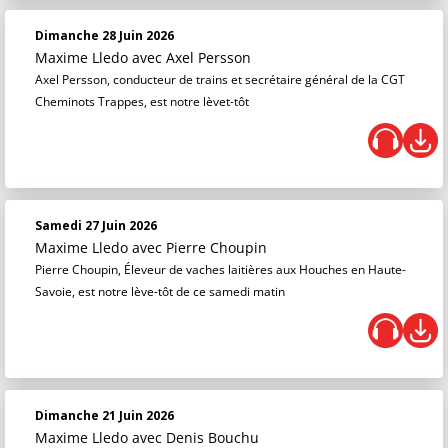
Dimanche 28 Juin 2026
Maxime Lledo
avec Axel Persson
Axel Persson, conducteur de trains et secrétaire général de la CGT
Cheminots Trappes, est notre lèvet-tôt
Samedi 27 Juin 2026
Maxime Lledo
avec Pierre Choupin
Pierre Choupin, Éleveur de vaches laitières aux Houches en Haute-
Savoie, est notre lève-tôt de ce samedi matin
Dimanche 21 Juin 2026
Maxime Lledo
avec Denis Bouchu