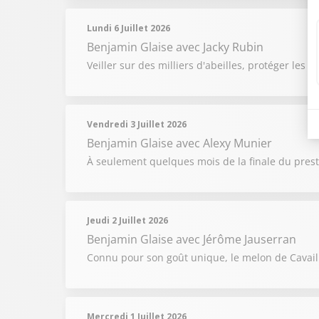
Lundi 6 Juillet 2026
Benjamin Glaise
avec Jacky Rubin
Veiller sur des milliers d'abeilles, protéger les 
Vendredi 3 Juillet 2026
Benjamin Glaise
avec Alexy Munier
À seulement quelques mois de la finale du prest
Jeudi 2 Juillet 2026
Benjamin Glaise
avec Jérôme Jauserran
Connu pour son goût unique, le melon de Cavai
Mercredi 1 Juillet 2026