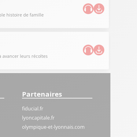
le histoire de famille
à avancer leurs récoltes
Partenaires
fiducial.fr
lyoncapitale.fr
olympique-et-lyonnais.com