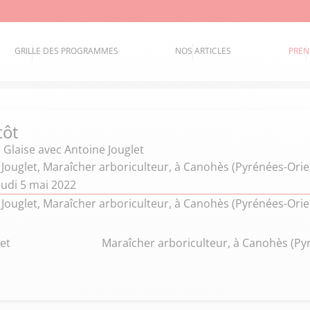
GRILLE DES PROGRAMMES
NOS ARTICLES
PREN
tôt
 Glaise
avec Antoine Jouglet
Jouglet, Maraîcher arboriculteur, à Canohès (Pyrénées-Orie
eudi 5 mai 2022
Jouglet, Maraîcher arboriculteur, à Canohès (Pyrénées-Orie
et
Maraîcher arboriculteur, à Canohès (Py