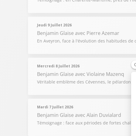
Jeudi 9 Juillet 2026
Benjamin Glaise
avec Pierre Azemar
En Aveyron, face à l'évolution des habitudes de 
Mercredi 8 Juillet 2026
Benjamin Glaise
avec Violaine Mazenq
Véritable emblème des Cévennes, le pélardon raco
Mardi 7 Juillet 2026
Benjamin Glaise
avec Alain Duvialard
Témoignage : face aux périodes de fortes chaleur