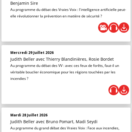
Benjamin Sire
Au programme du débat des Vraies Voix : l'intelligence artificielle peut-
elle révolutionner la prévention en matière de sécurité ?
Mercredi 29 Juillet 2026
Judith Beller
avec Thierry Blandinières, Rosie Bordet
Au programme du débat des VV : avec ces feux de forêts, faut-il un
véritable bouclier économique pour les régions touchées par les
incendies ?
Mardi 28 Juillet 2026
Judith Beller
avec Bruno Pomart, Madi Seydi
Au prgramme du grand débat des Vraies Voix : Face aux incendies,