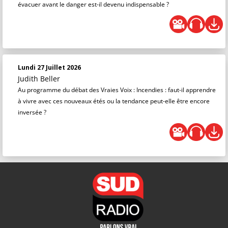
évacuer avant le danger est-il devenu indispensable ?
Lundi 27 Juillet 2026
Judith Beller
Au programme du débat des Vraies Voix : Incendies : faut-il apprendre
à vivre avec ces nouveaux étés ou la tendance peut-elle être encore
inversée ?