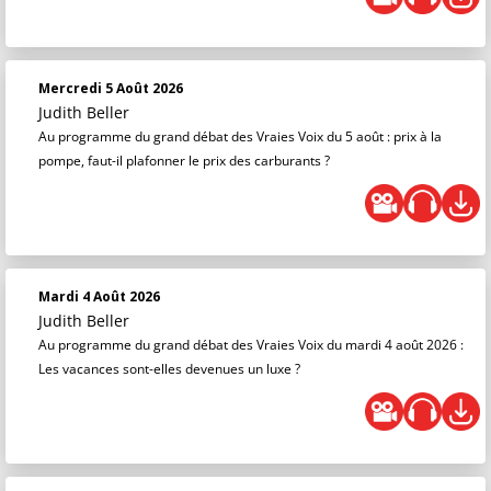
Mercredi 5 Août 2026
Judith Beller
Au programme du grand débat des Vraies Voix du 5 août : prix à la
pompe, faut-il plafonner le prix des carburants ?
Mardi 4 Août 2026
Judith Beller
Au programme du grand débat des Vraies Voix du mardi 4 août 2026 :
Les vacances sont-elles devenues un luxe ?