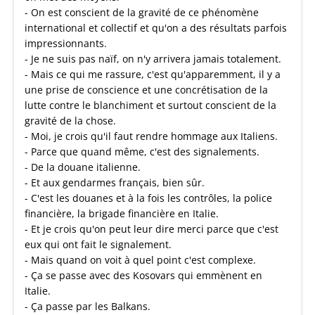
- On est conscient de la gravité de ce phénomène
international et collectif et qu'on a des résultats parfois
impressionnants.
- Je ne suis pas naïf, on n'y arrivera jamais totalement.
- Mais ce qui me rassure, c'est qu'apparemment, il y a
une prise de conscience et une concrétisation de la
lutte contre le blanchiment et surtout conscient de la
gravité de la chose.
- Moi, je crois qu'il faut rendre hommage aux Italiens.
- Parce que quand même, c'est des signalements.
- De la douane italienne.
- Et aux gendarmes français, bien sûr.
- C'est les douanes et à la fois les contrôles, la police
financière, la brigade financière en Italie.
- Et je crois qu'on peut leur dire merci parce que c'est
eux qui ont fait le signalement.
- Mais quand on voit à quel point c'est complexe.
- Ça se passe avec des Kosovars qui emmènent en
Italie.
- Ça passe par les Balkans.