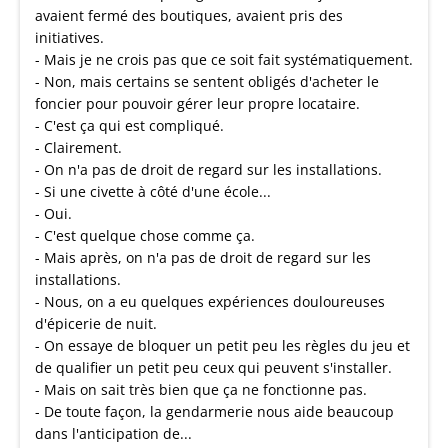
avaient fermé des boutiques, avaient pris des
initiatives.
- Mais je ne crois pas que ce soit fait systématiquement.
- Non, mais certains se sentent obligés d'acheter le
foncier pour pouvoir gérer leur propre locataire.
- C'est ça qui est compliqué.
- Clairement.
- On n'a pas de droit de regard sur les installations.
- Si une civette à côté d'une école...
- Oui.
- C'est quelque chose comme ça.
- Mais après, on n'a pas de droit de regard sur les
installations.
- Nous, on a eu quelques expériences douloureuses
d'épicerie de nuit.
- On essaye de bloquer un petit peu les règles du jeu et
de qualifier un petit peu ceux qui peuvent s'installer.
- Mais on sait très bien que ça ne fonctionne pas.
- De toute façon, la gendarmerie nous aide beaucoup
dans l'anticipation de...