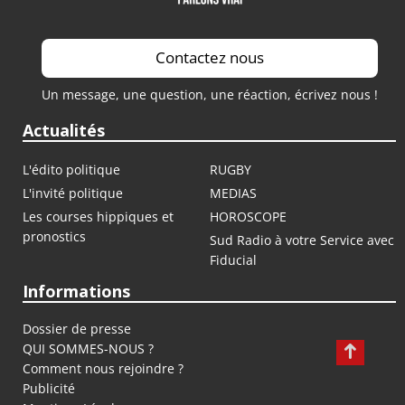
Contactez nous
Un message, une question, une réaction, écrivez nous !
Actualités
L'édito politique
RUGBY
L'invité politique
MEDIAS
Les courses hippiques et
HOROSCOPE
pronostics
Sud Radio à votre Service avec
Fiducial
Informations
Dossier de presse
QUI SOMMES-NOUS ?
Comment nous rejoindre ?
Publicité