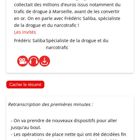
collectait des millions d'euros issus notamment du
trafic de drogue à Marseille, avant de les convertir
en or. On en parle avec Frédéric Saliba, spécialiste
de la drogue et du narcotrafic !
Les invités
Frédéric Saliba
Spécialiste de la drogue et du
narcotrafic
Cacher le résumé
Retranscription des premières minutes :
- On va prendre de nouveaux dispositifs pour aller
jusqu'au bout.
- Les opérations de place nette qui ont été décidées fin