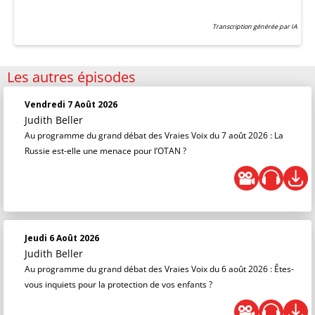
Transcription générée par IA
Les autres épisodes
Vendredi 7 Août 2026
Judith Beller
Au programme du grand débat des Vraies Voix du 7 août 2026 : La
Russie est-elle une menace pour l’OTAN ?
Jeudi 6 Août 2026
Judith Beller
Au programme du grand débat des Vraies Voix du 6 août 2026 : Êtes-
vous inquiets pour la protection de vos enfants ?