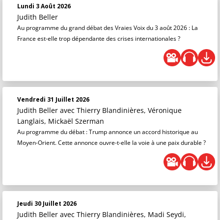
Lundi 3 Août 2026
Judith Beller
Au programme du grand débat des Vraies Voix du 3 août 2026 : La
France est-elle trop dépendante des crises internationales ?
Vendredi 31 Juillet 2026
Judith Beller
avec Thierry Blandinières, Véronique
Langlais, Mickaël Szerman
Au programme du débat : Trump annonce un accord historique au
Moyen-Orient. Cette annonce ouvre-t-elle la voie à une paix durable ?
Jeudi 30 Juillet 2026
Judith Beller
avec Thierry Blandinières, Madi Seydi,