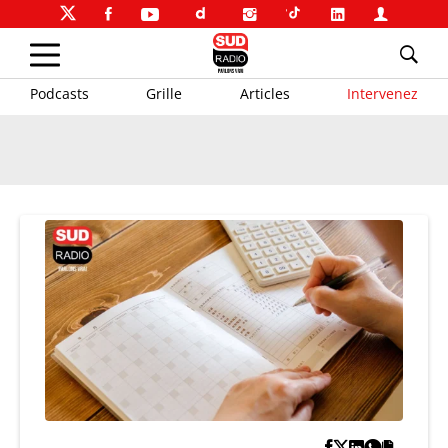
Podcasts
Grille
Articles
Intervenez