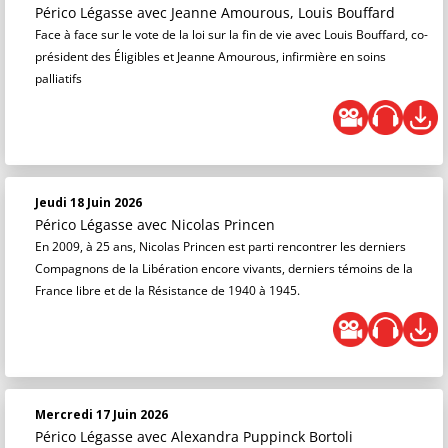
Périco Légasse
avec Jeanne Amourous, Louis Bouffard
Face à face sur le vote de la loi sur la fin de vie avec Louis Bouffard, co-
président des Éligibles et Jeanne Amourous, infirmière en soins
palliatifs
Jeudi 18 Juin 2026
Périco Légasse
avec Nicolas Princen
En 2009, à 25 ans, Nicolas Princen est parti rencontrer les derniers
Compagnons de la Libération encore vivants, derniers témoins de la
France libre et de la Résistance de 1940 à 1945.
Mercredi 17 Juin 2026
Périco Légasse
avec Alexandra Puppinck Bortoli