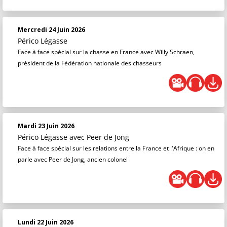
Mercredi 24 Juin 2026
Périco Légasse
Face à face spécial sur la chasse en France avec Willy Schraen,
président de la Fédération nationale des chasseurs
Mardi 23 Juin 2026
Périco Légasse
avec Peer de Jong
Face à face spécial sur les relations entre la France et l'Afrique : on en
parle avec Peer de Jong, ancien colonel
Lundi 22 Juin 2026