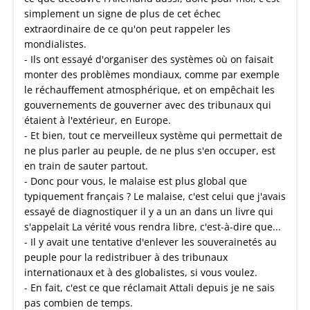
simplement un signe de plus de cet échec
extraordinaire de ce qu'on peut rappeler les
mondialistes.
- Ils ont essayé d'organiser des systèmes où on faisait
monter des problèmes mondiaux, comme par exemple
le réchauffement atmosphérique, et on empêchait les
gouvernements de gouverner avec des tribunaux qui
étaient à l'extérieur, en Europe.
- Et bien, tout ce merveilleux système qui permettait de
ne plus parler au peuple, de ne plus s'en occuper, est
en train de sauter partout.
- Donc pour vous, le malaise est plus global que
typiquement français ? Le malaise, c'est celui que j'avais
essayé de diagnostiquer il y a un an dans un livre qui
s'appelait La vérité vous rendra libre, c'est-à-dire que...
- Il y avait une tentative d'enlever les souverainetés au
peuple pour la redistribuer à des tribunaux
internationaux et à des globalistes, si vous voulez.
- En fait, c'est ce que réclamait Attali depuis je ne sais
pas combien de temps.