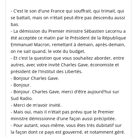
- C'est le son d'une France qui souffrait, qui trimait, qui
se battait, mais on n'était peut-être pas descendu aussi
bas.
- La démission du Premier ministre Sébastien Lecornu a
été acceptée ce matin par le Président de la République
Emmanuel Macron, remettant à demain, après-demain,
on ne sait quand, le vote du budget.
- Et c'est la question que vous souhaitez aborder, entre
autres, avec votre invité Charles Gave, économiste et
président de l'Institut des Libertés.
- Bonjour Charles Gave.
- Bonjour.
- Bonjour. Charles Gave, merci d'être aujourd'hui sur
Sud Radio.
- Merci de m'avoir invité.
- Mais oui, mais il n'était pas prévu que le Premier
ministre démissionne d'une façon aussi précipitée.
- Pour autant, vous-même, vous êtes très dubitatif sur
la façon dont ce pays est gouverné, et notamment géré.