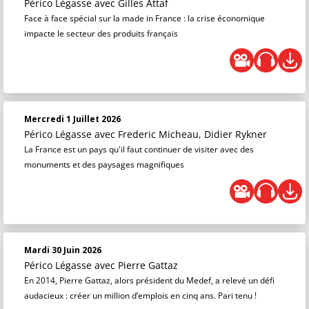
Périco Légasse
avec Gilles Attaf
Face à face spécial sur la made in France : la crise économique
impacte le secteur des produits français
Mercredi 1 Juillet 2026
Périco Légasse
avec Frederic Micheau, Didier Rykner
La France est un pays qu'il faut continuer de visiter avec des
monuments et des paysages magnifiques
Mardi 30 Juin 2026
Périco Légasse
avec Pierre Gattaz
En 2014, Pierre Gattaz, alors président du Medef, a relevé un défi
audacieux : créer un million d’emplois en cinq ans. Pari tenu !