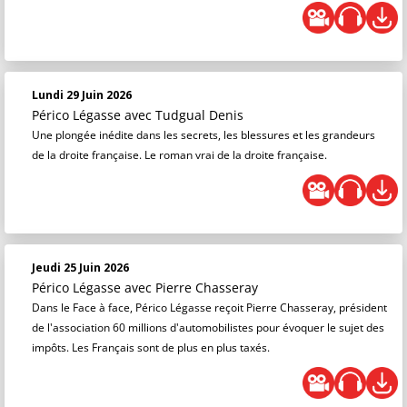
Lundi 29 Juin 2026
Périco Légasse
avec Tudgual Denis
Une plongée inédite dans les secrets, les blessures et les grandeurs
de la droite française. Le roman vrai de la droite française.
Jeudi 25 Juin 2026
Périco Légasse
avec Pierre Chasseray
Dans le Face à face, Périco Légasse reçoit Pierre Chasseray, président
de l'association 60 millions d'automobilistes pour évoquer le sujet des
impôts. Les Français sont de plus en plus taxés.