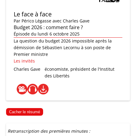
Le face à face
Par
Périco Légasse
avec Charles Gave
Budget 2026 : comment faire ?
Épisode du lundi 6 octobre 2025
La question du budget 2026 impossible après la
démission de Sébastien Lecornu à son poste de
Premier ministre
Les invités
Charles Gave
économiste, président de l'Institut
des Libertés
Cacher le résumé
Retranscription des premières minutes :