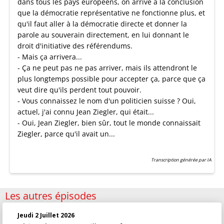
dans tous les pays européens, on arrive à la conclusion
que la démocratie représentative ne fonctionne plus, et
qu'il faut aller à la démocratie directe et donner la
parole au souverain directement, en lui donnant le
droit d'initiative des référendums.
- Mais ça arrivera...
- Ça ne peut pas ne pas arriver, mais ils attendront le
plus longtemps possible pour accepter ça, parce que ça
veut dire qu'ils perdent tout pouvoir.
- Vous connaissez le nom d'un politicien suisse ? Oui,
actuel, j'ai connu Jean Ziegler, qui était...
- Oui, Jean Ziegler, bien sûr, tout le monde connaissait
Ziegler, parce qu'il avait un...
Transcription générée par IA
Les autres épisodes
Jeudi 2 Juillet 2026