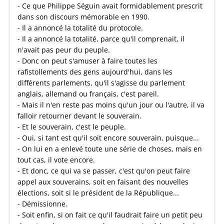
- Ce que Philippe Séguin avait formidablement prescrit
dans son discours mémorable en 1990.
- Il a annoncé la totalité du protocole.
- Il a annoncé la totalité, parce qu'il comprenait, il
n'avait pas peur du peuple.
- Donc on peut s'amuser à faire toutes les
rafistollements des gens aujourd'hui, dans les
différents parlements, qu'il s'agisse du parlement
anglais, allemand ou français, c'est pareil.
- Mais il n'en reste pas moins qu'un jour ou l'autre, il va
falloir retourner devant le souverain.
- Et le souverain, c'est le peuple.
- Oui, si tant est qu'il soit encore souverain, puisque...
- On lui en a enlevé toute une série de choses, mais en
tout cas, il vote encore.
- Et donc, ce qui va se passer, c'est qu'on peut faire
appel aux souverains, soit en faisant des nouvelles
élections, soit si le président de la République...
- Démissionne.
- Soit enfin, si on fait ce qu'il faudrait faire un petit peu