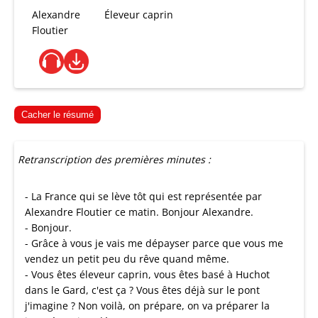
Alexandre
Éleveur caprin
Floutier
Cacher le résumé
Retranscription des premières minutes :
- La France qui se lève tôt qui est représentée par
Alexandre Floutier ce matin. Bonjour Alexandre.
- Bonjour.
- Grâce à vous je vais me dépayser parce que vous me
vendez un petit peu du rêve quand même.
- Vous êtes éleveur caprin, vous êtes basé à Huchot
dans le Gard, c'est ça ? Vous êtes déjà sur le pont
j'imagine ? Non voilà, on prépare, on va préparer la