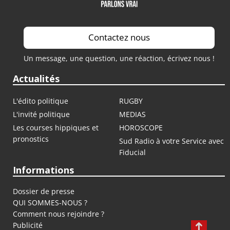
Contactez nous
Un message, une question, une réaction, écrivez nous !
Actualités
L'édito politique
RUGBY
L'invité politique
MEDIAS
Les courses hippiques et
HOROSCOPE
pronostics
Sud Radio à votre Service avec
Fiducial
Informations
Dossier de presse
QUI SOMMES-NOUS ?
Comment nous rejoindre ?
Publicité