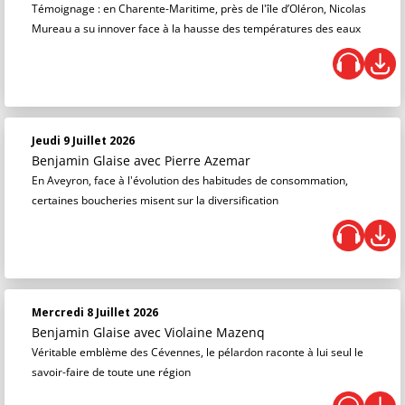
Témoignage : en Charente-Maritime, près de l'île d’Oléron, Nicolas
Mureau a su innover face à la hausse des températures des eaux
Jeudi 9 Juillet 2026
Benjamin Glaise
avec Pierre Azemar
En Aveyron, face à l'évolution des habitudes de consommation,
certaines boucheries misent sur la diversification
Mercredi 8 Juillet 2026
Benjamin Glaise
avec Violaine Mazenq
Véritable emblème des Cévennes, le pélardon raconte à lui seul le
savoir-faire de toute une région