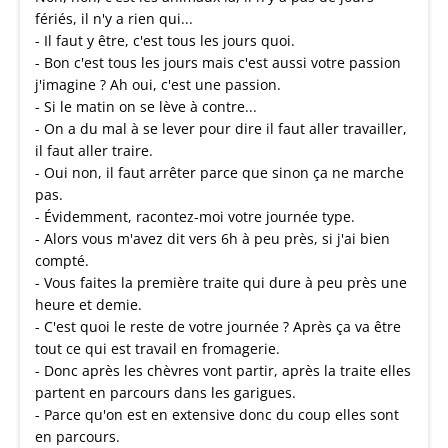
fériés, il n'y a rien qui...
- Il faut y être, c'est tous les jours quoi.
- Bon c'est tous les jours mais c'est aussi votre passion
j'imagine ? Ah oui, c'est une passion.
- Si le matin on se lève à contre...
- On a du mal à se lever pour dire il faut aller travailler,
il faut aller traire.
- Oui non, il faut arrêter parce que sinon ça ne marche
pas.
- Évidemment, racontez-moi votre journée type.
- Alors vous m'avez dit vers 6h à peu près, si j'ai bien
compté.
- Vous faites la première traite qui dure à peu près une
heure et demie.
- C'est quoi le reste de votre journée ? Après ça va être
tout ce qui est travail en fromagerie.
- Donc après les chèvres vont partir, après la traite elles
partent en parcours dans les garigues.
- Parce qu'on est en extensive donc du coup elles sont
en parcours.