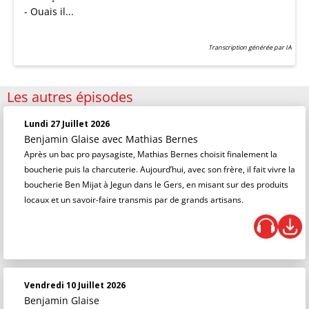
- Ouais il...
Transcription générée par IA
Les autres épisodes
Lundi 27 Juillet 2026
Benjamin Glaise
avec Mathias Bernes
Après un bac pro paysagiste, Mathias Bernes choisit finalement la
boucherie puis la charcuterie. Aujourd’hui, avec son frère, il fait vivre la
boucherie Ben Mijat à Jegun dans le Gers, en misant sur des produits
locaux et un savoir-faire transmis par de grands artisans.
Vendredi 10 Juillet 2026
Benjamin Glaise