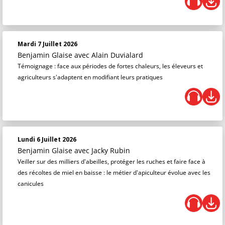
Mardi 7 Juillet 2026
Benjamin Glaise
avec Alain Duvialard
Témoignage : face aux périodes de fortes chaleurs, les éleveurs et
agriculteurs s'adaptent en modifiant leurs pratiques
Lundi 6 Juillet 2026
Benjamin Glaise
avec Jacky Rubin
Veiller sur des milliers d'abeilles, protéger les ruches et faire face à
des récoltes de miel en baisse : le métier d'apiculteur évolue avec les
canicules