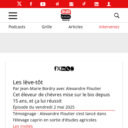
Podcasts
Grille
Articles
Intervenez
Les lève-tôt
Par
Jean-Marie Bordry
avec Alexandre Floutier
Cet éleveur de chèvres mise sur le bio depuis
15 ans, et ça lui réussit
Épisode du vendredi 2 mai 2025
Témoignage : Alexandre Floutier s’est lancé dans
l’élevage caprin en sortie d'études agricoles
Les invités