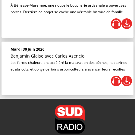
À Bénesse-Maremne, une nouvelle boucherie artisanale a ouvert ses
portes. Derrière ce projet se cache une véritable histoire de famille
Mardi 30 Juin 2026
Benjamin Glaise
avec Carlos Asencio
Les fortes chaleurs ont accéléré la maturation des pêches, nectarines
et abricots, et oblige certains arboriculteurs à avancer leurs récoltes