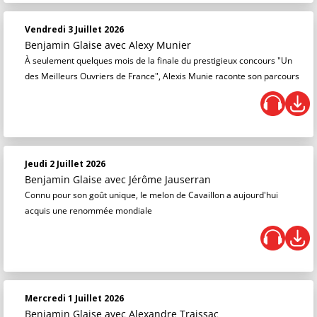
Vendredi 3 Juillet 2026
Benjamin Glaise
avec Alexy Munier
À seulement quelques mois de la finale du prestigieux concours "Un
des Meilleurs Ouvriers de France", Alexis Munie raconte son parcours
Jeudi 2 Juillet 2026
Benjamin Glaise
avec Jérôme Jauserran
Connu pour son goût unique, le melon de Cavaillon a aujourd'hui
acquis une renommée mondiale
Mercredi 1 Juillet 2026
Benjamin Glaise
avec Alexandre Traissac