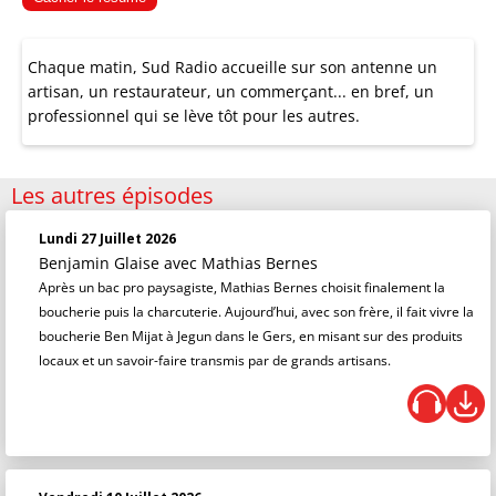
Chaque matin, Sud Radio accueille sur son antenne un
artisan, un restaurateur, un commerçant... en bref, un
professionnel qui se lève tôt pour les autres.
Les autres épisodes
Lundi 27 Juillet 2026
Benjamin Glaise
avec Mathias Bernes
Après un bac pro paysagiste, Mathias Bernes choisit finalement la
boucherie puis la charcuterie. Aujourd’hui, avec son frère, il fait vivre la
boucherie Ben Mijat à Jegun dans le Gers, en misant sur des produits
locaux et un savoir-faire transmis par de grands artisans.