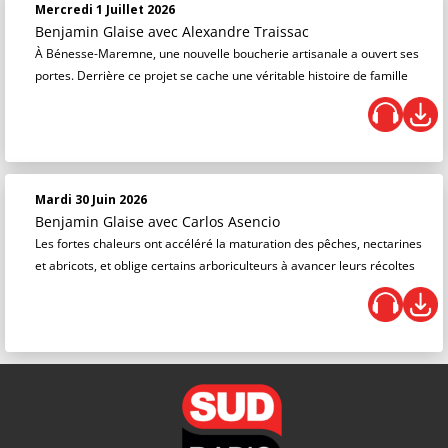
Mercredi 1 Juillet 2026
Benjamin Glaise
avec Alexandre Traissac
À Bénesse-Maremne, une nouvelle boucherie artisanale a ouvert ses
portes. Derrière ce projet se cache une véritable histoire de famille
Mardi 30 Juin 2026
Benjamin Glaise
avec Carlos Asencio
Les fortes chaleurs ont accéléré la maturation des pêches, nectarines
et abricots, et oblige certains arboriculteurs à avancer leurs récoltes