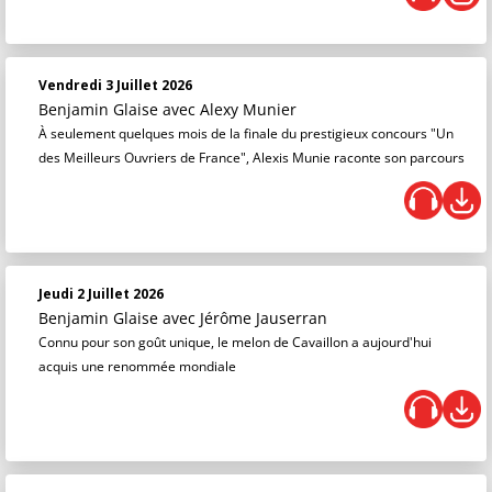
Vendredi 3 Juillet 2026
Benjamin Glaise
avec Alexy Munier
À seulement quelques mois de la finale du prestigieux concours "Un
des Meilleurs Ouvriers de France", Alexis Munie raconte son parcours
Jeudi 2 Juillet 2026
Benjamin Glaise
avec Jérôme Jauserran
Connu pour son goût unique, le melon de Cavaillon a aujourd'hui
acquis une renommée mondiale