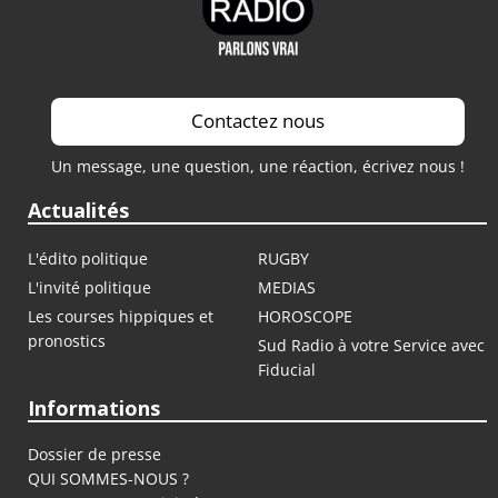
Contactez nous
Un message, une question, une réaction, écrivez nous !
Actualités
L'édito politique
RUGBY
L'invité politique
MEDIAS
Les courses hippiques et
HOROSCOPE
pronostics
Sud Radio à votre Service avec
Fiducial
Informations
Dossier de presse
QUI SOMMES-NOUS ?