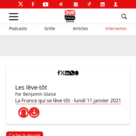
Podcasts
Grille
Articles
Intervenez
Les lève-tôt
Par
Benjamin Glaise
La France qui se lève tôt - lundi 11 janvier 2021
Cacher le résumé