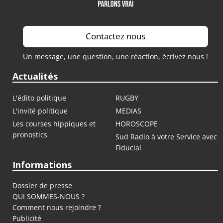
Contactez nous
Un message, une question, une réaction, écrivez nous !
Actualités
L'édito politique
RUGBY
L'invité politique
MEDIAS
Les courses hippiques et
HOROSCOPE
pronostics
Sud Radio à votre Service avec
Fiducial
Informations
Dossier de presse
QUI SOMMES-NOUS ?
Comment nous rejoindre ?
Publicité