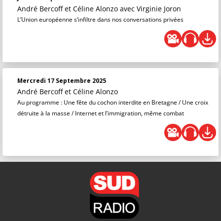
André Bercoff et Céline Alonzo
avec Virginie Joron
L’Union européenne s’infiltre dans nos conversations privées
Mercredi 17 Septembre 2025
André Bercoff et Céline Alonzo
Au programme : Une fête du cochon interdite en Bretagne / Une croix
détruite à la masse / Internet et l’immigration, même combat