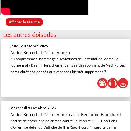
Afficher le résumé
Les autres épisodes
Jeudi 2 Octobre 2025
André Bercoff et Céline Alonzo
Au programme : l’hommage aux victimes de l'attentat de Marseille
tourne mal / Des millions d'Américains se désabonnent de Netflix / Les
noms chrétiens donnés aux vacances bientôt supprimées ?
Mercredi 1 Octobre 2025
André Bercoff et Céline Alonzo
avec Benjamin Blanchard
Accusé de complicité de crimes contre l'humanité : SOS Chrétiens
d'Orient se défend / L'affiche du film “Sacré cœur” interdite par la