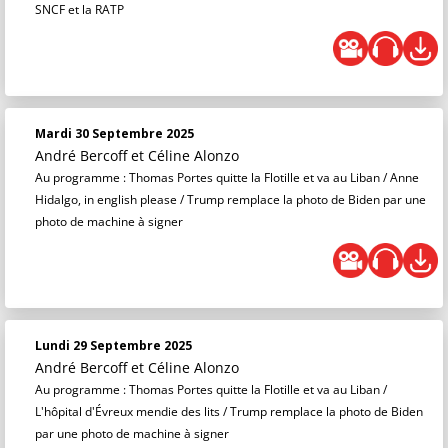
SNCF et la RATP
Mardi 30 Septembre 2025
André Bercoff et Céline Alonzo
Au programme : Thomas Portes quitte la Flotille et va au Liban / Anne
Hidalgo, in english please / Trump remplace la photo de Biden par une
photo de machine à signer
Lundi 29 Septembre 2025
André Bercoff et Céline Alonzo
Au programme : Thomas Portes quitte la Flotille et va au Liban /
L'hôpital d'Évreux mendie des lits / Trump remplace la photo de Biden
par une photo de machine à signer