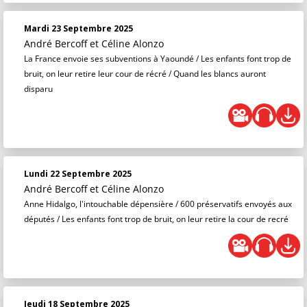
Mardi 23 Septembre 2025
André Bercoff et Céline Alonzo
La France envoie ses subventions à Yaoundé / Les enfants font trop de
bruit, on leur retire leur cour de récré / Quand les blancs auront
disparu
Lundi 22 Septembre 2025
André Bercoff et Céline Alonzo
Anne Hidalgo, l'intouchable dépensière / 600 préservatifs envoyés aux
députés / Les enfants font trop de bruit, on leur retire la cour de recré
Jeudi 18 Septembre 2025