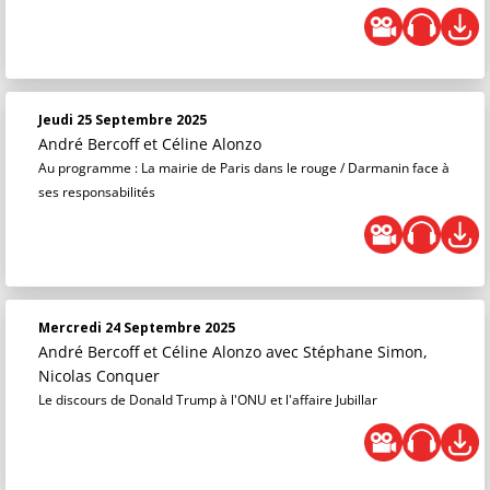
Jeudi 25 Septembre 2025
André Bercoff et Céline Alonzo
Au programme : La mairie de Paris dans le rouge / Darmanin face à
ses responsabilités
Mercredi 24 Septembre 2025
André Bercoff et Céline Alonzo
avec Stéphane Simon,
Nicolas Conquer
Le discours de Donald Trump à l'ONU et l'affaire Jubillar