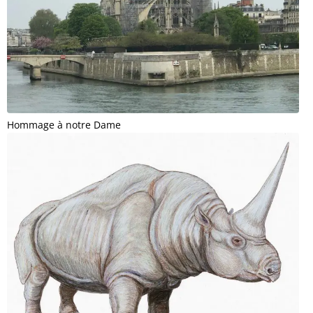
Hommage à notre Dame