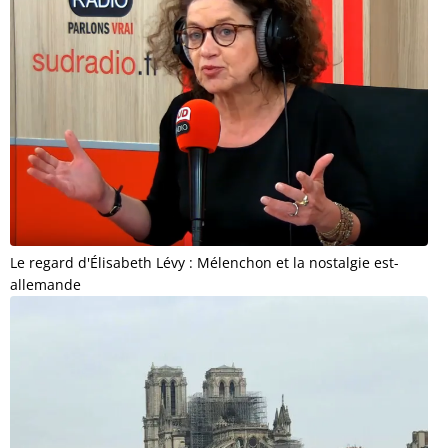
Le regard d'Élisabeth Lévy : Mélenchon et la nostalgie est-
allemande