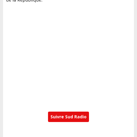
Suivre Sud Radio