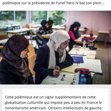
polémique sur la présidente de l’Unef Paris IV bat son plein…
Cette polémique est un signe supplémentaire de cette
globalisation culturelle qui impose peu à peu en France le
minoritarisme américain. Certains intellectuels de gauche,