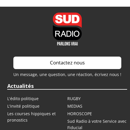
Contactez nous
Un message, une question, une réaction, écrivez nous !
Actualités
L'édito politique
RUGBY
L'invité politique
MEDIAS
Les courses hippiques et
HOROSCOPE
pronostics
Sud Radio à votre Service avec
Fiducial