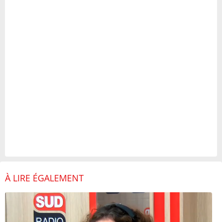
À LIRE ÉGALEMENT