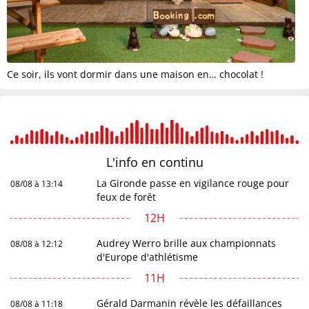
Ce soir, ils vont dormir dans une maison en… chocolat !
L'info en
continu
La Gironde passe en vigilance rouge pour
08/08 à 13:14
feux de forêt
12H
Audrey Werro brille aux championnats
08/08 à 12:12
d'Europe d'athlétisme
11H
Gérald Darmanin révèle les défaillances
08/08 à 11:18