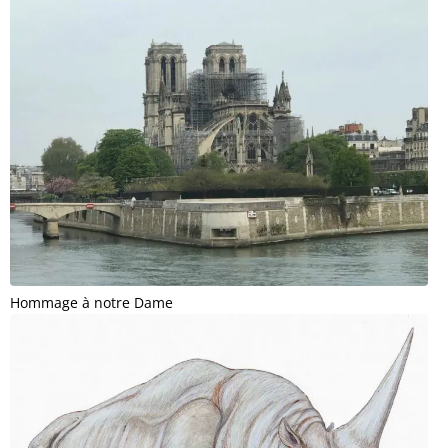
Hommage à notre Dame