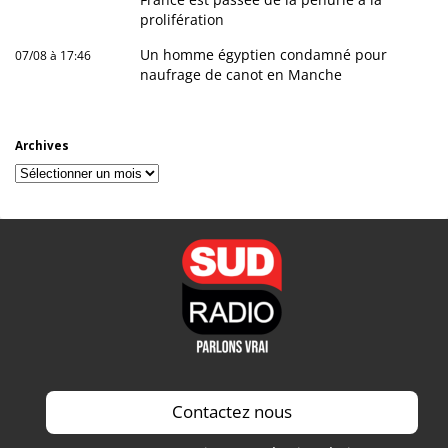
prolifération
Un homme égyptien condamné pour
07/08 à 17:46
naufrage de canot en Manche
Archives
Archives
Contactez nous