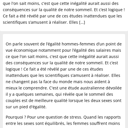
que l'on sait moins, c'est que cette inégalité aurait aussi des
conséquences sur la qualité de notre sommeil. Et c’est logique !
Ce fait a été révélé par une de ces études inattendues que les
scientifiques s’amusent à réaliser. Elles […]
On parle souvent de l’égalité hommes-femmes d’un point de
vue économique notamment pour l’égalité des salaires mais
ce que l'on sait moins, c'est que cette inégalité aurait aussi
des conséquences sur la qualité de notre sommeil. Et c’est
logique ! Ce fait a été révélé par une de ces études
inattendues que les scientifiques s’amusent à réaliser. Elles
ne changent pas la face du monde mais nous aident à
mieux le comprendre. C'est une étude australienne dévoilée
il y a quelques semaines, qui révèle que le sommeil des
couples est de meilleure qualité lorsque les deux sexes sont
sur un pied d'égalité.
Pourquoi ? Pour une question de stress. Quand les rapports
entre les sexes sont équilibrés, les femmes souffrent moins