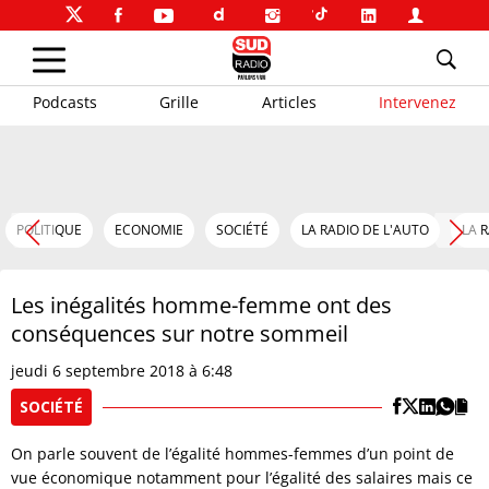
Podcasts
Grille
Articles
Intervenez
POLITIQUE
ECONOMIE
SOCIÉTÉ
LA RADIO DE L'AUTO
LA 
Les inégalités homme-femme ont des
conséquences sur notre sommeil
jeudi 6 septembre 2018 à 6:48
SOCIÉTÉ
On parle souvent de l’égalité hommes-femmes d’un point de
vue économique notamment pour l’égalité des salaires mais ce