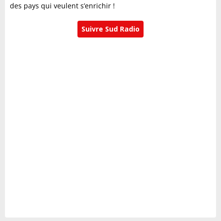
des pays qui veulent s’enrichir !
Suivre Sud Radio