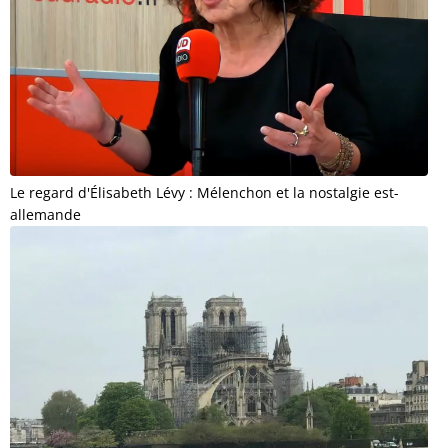
Le regard d'Élisabeth Lévy : Mélenchon et la nostalgie est-
allemande