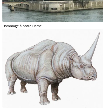
Hommage à notre Dame