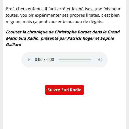
Bref, chers enfants, il faut arrêter les bêtises, une fois pour
toutes. Vouloir expérimenter ses propres limites, c'est bien
mignon, mais ça peut causer beaucoup de dégâts.
Écoutez la chronique de Christophe Bordet dans le Grand
Matin Sud Radio, présenté par Patrick Roger et Sophie
Gaillard
Suivre Sud Radio