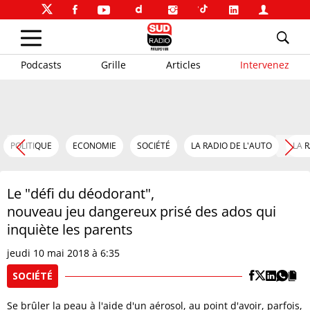
Podcasts
Grille
Articles
Intervenez
POLITIQUE
ECONOMIE
SOCIÉTÉ
LA RADIO DE L'AUTO
LA 
Le "défi du déodorant",
nouveau jeu dangereux prisé des ados qui
inquiète les parents
jeudi 10 mai 2018 à 6:35
SOCIÉTÉ
Se brûler la peau à l'aide d'un aérosol, au point d'avoir, parfois,