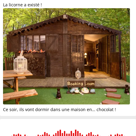
La licorne a existé !
Ce soir, ils vont dormir dans une maison en… chocolat !