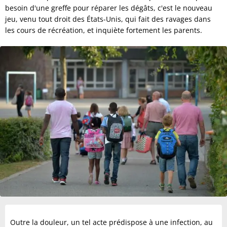
besoin d'une greffe pour réparer les dégâts, c'est le nouveau
jeu, venu tout droit des États-Unis, qui fait des ravages dans
les cours de récréation, et inquiète fortement les parents.
Outre la douleur, un tel acte prédispose à une infection, au