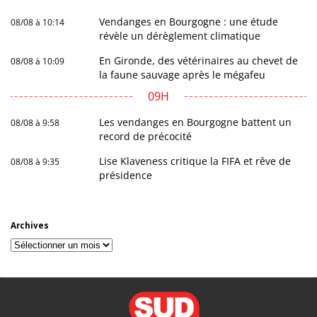
Vendanges en Bourgogne : une étude
08/08 à 10:14
révèle un dérèglement climatique
En Gironde, des vétérinaires au chevet de
08/08 à 10:09
la faune sauvage après le mégafeu
09H
Les vendanges en Bourgogne battent un
08/08 à 9:58
record de précocité
Lise Klaveness critique la FIFA et rêve de
08/08 à 9:35
présidence
Archives
Archives