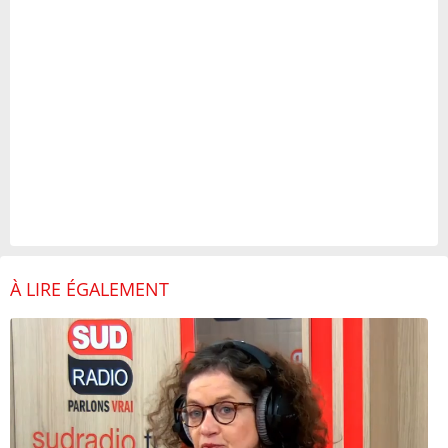
À LIRE ÉGALEMENT