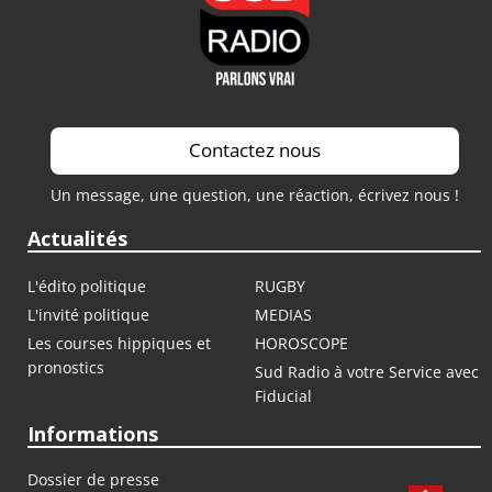
Contactez nous
Un message, une question, une réaction, écrivez nous !
Actualités
L'édito politique
RUGBY
L'invité politique
MEDIAS
Les courses hippiques et
HOROSCOPE
pronostics
Sud Radio à votre Service avec
Fiducial
Informations
Dossier de presse