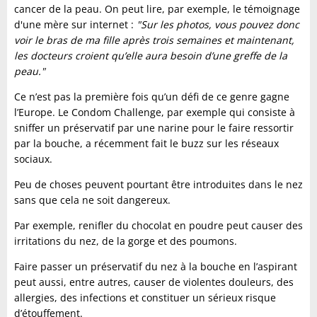
cancer de la peau. On peut lire, par exemple, le témoignage
d'une mère sur internet :
"Sur les photos, vous pouvez donc
voir le bras de ma fille après trois semaines et maintenant,
les docteurs croient qu’elle aura besoin d’une greffe de la
peau."
Ce n’est pas la première fois qu’un défi de ce genre gagne
l’Europe. Le Condom Challenge, par exemple qui consiste à
sniffer un préservatif par une narine pour le faire ressortir
par la bouche, a récemment fait le buzz sur les réseaux
sociaux.
Peu de choses peuvent pourtant être introduites dans le nez
sans que cela ne soit dangereux.
Par exemple, renifler du chocolat en poudre peut causer des
irritations du nez, de la gorge et des poumons.
Faire passer un préservatif du nez à la bouche en l’aspirant
peut aussi, entre autres, causer de violentes douleurs, des
allergies, des infections et constituer un sérieux risque
d’étouffement.