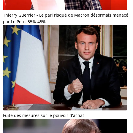
Thierry Guerrier - Le pari risqué de Macron désormais menacé
par Le Pen : 55%-45%
Fuite des mesures sur le pouvoir d'achat