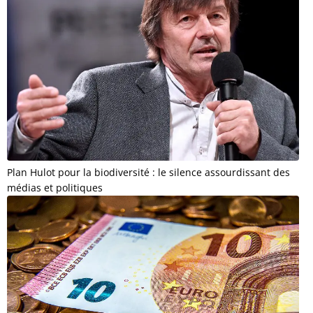
Plan Hulot pour la biodiversité : le silence assourdissant des
médias et politiques