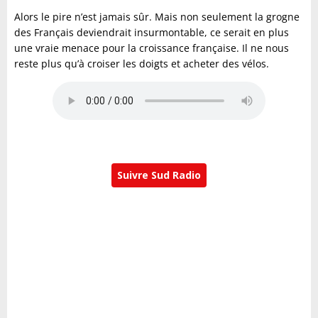
Alors le pire n’est jamais sûr. Mais non seulement la grogne
des Français deviendrait insurmontable, ce serait en plus
une vraie menace pour la croissance française. Il ne nous
reste plus qu’à croiser les doigts et acheter des vélos.
Suivre Sud Radio