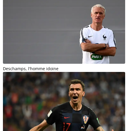
Deschamps, l'homme idoine