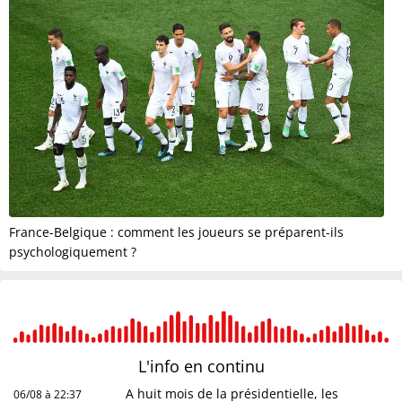
France-Belgique : comment les joueurs se préparent-ils
psychologiquement ?
L'info en
continu
A huit mois de la présidentielle, les
06/08 à 22:37