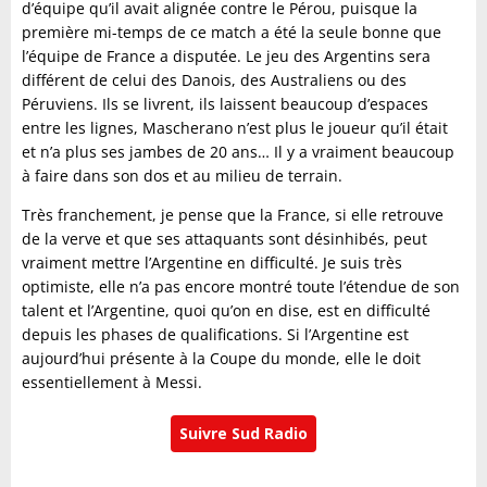
d’équipe qu’il avait alignée contre le Pérou, puisque la
première mi-temps de ce match a été la seule bonne que
l’équipe de France a disputée. Le jeu des Argentins sera
différent de celui des Danois, des Australiens ou des
Péruviens. Ils se livrent, ils laissent beaucoup d’espaces
entre les lignes, Mascherano n’est plus le joueur qu’il était
et n’a plus ses jambes de 20 ans… Il y a vraiment beaucoup
à faire dans son dos et au milieu de terrain.
Très franchement, je pense que la France, si elle retrouve
de la verve et que ses attaquants sont désinhibés, peut
vraiment mettre l’Argentine en difficulté. Je suis très
optimiste, elle n’a pas encore montré toute l’étendue de son
talent et l’Argentine, quoi qu’on en dise, est en difficulté
depuis les phases de qualifications. Si l’Argentine est
aujourd’hui présente à la Coupe du monde, elle le doit
essentiellement à Messi.
Suivre Sud Radio