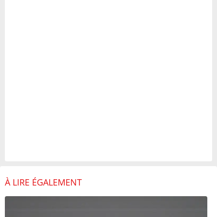
À LIRE ÉGALEMENT