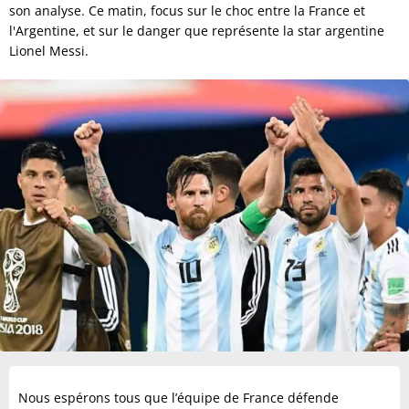
son analyse. Ce matin, focus sur le choc entre la France et
l'Argentine, et sur le danger que représente la star argentine
Lionel Messi.
Nous espérons tous que l’équipe de France défende