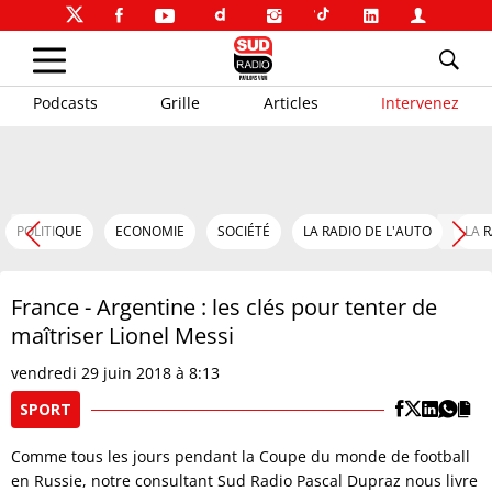
Podcasts
Grille
Articles
Intervenez
POLITIQUE
ECONOMIE
SOCIÉTÉ
LA RADIO DE L'AUTO
LA 
France - Argentine : les clés pour tenter de
maîtriser Lionel Messi
vendredi 29 juin 2018 à 8:13
SPORT
Comme tous les jours pendant la Coupe du monde de football
en Russie, notre consultant Sud Radio Pascal Dupraz nous livre