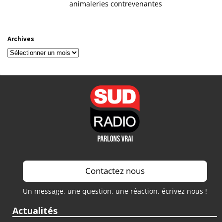
animaleries contrevenantes
Archives
Archives
Contactez nous
Un message, une question, une réaction, écrivez nous !
Actualités