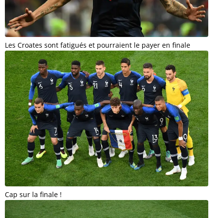
Les Croates sont fatigués et pourraient le payer en finale
Cap sur la finale !