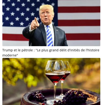
Trump et le pétrole : "Le plus grand délit d'initiés de l'histoire
moderne"