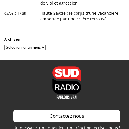
de viol et agression
Haute-Savoie : le corps d'une vacancière
05/08 à 17:39
emportée par une rivière retrouvé
Archives
Archives
Contactez nous
Un message, une question, une réaction, écrivez nous !