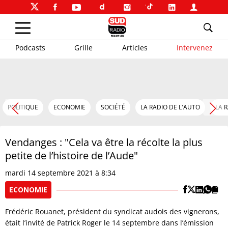
Podcasts
Grille
Articles
Intervenez
POLITIQUE
ECONOMIE
SOCIÉTÉ
LA RADIO DE L'AUTO
LA 
Vendanges : "Cela va être la récolte la plus
petite de l’histoire de l’Aude"
mardi 14 septembre 2021 à 8:34
ECONOMIE
Frédéric Rouanet, président du syndicat audois des vignerons,
était l’invité de Patrick Roger le 14 septembre dans l’émission