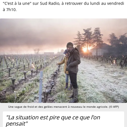
"C’est à la une" sur Sud Radio, à retrouver du lundi au vendredi
à 7h10.
Une vague de froid et des gelées menacent à nouveau le monde agricole. (© AFP)
"La situation est pire que ce que l’on
pensait"