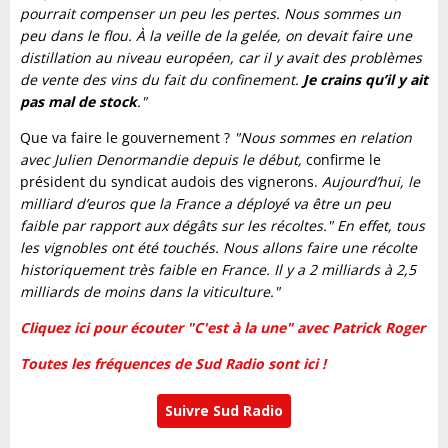
pourrait compenser un peu les pertes. Nous sommes un
peu dans le flou. À la veille de la gelée, on devait faire une
distillation au niveau européen, car il y avait des problèmes
de vente des vins du fait du confinement.
Je crains qu’il y ait
pas mal de stock
."
Que va faire le gouvernement ?
"Nous sommes en relation
avec Julien Denormandie depuis le début,
confirme le
président du syndicat audois des vignerons.
Aujourd’hui, le
milliard d’euros que la France a déployé va être un peu
faible par rapport aux dégâts sur les récoltes." En effet, tous
les vignobles ont été touchés. Nous allons faire une récolte
historiquement très faible en France. Il y a 2 milliards à 2,5
milliards de moins dans la viticulture."
Cliquez ici pour écouter "C'est à la une" avec Patrick Roger
Toutes les fréquences de Sud Radio sont ici !
Suivre Sud Radio