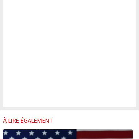
À LIRE ÉGALEMENT