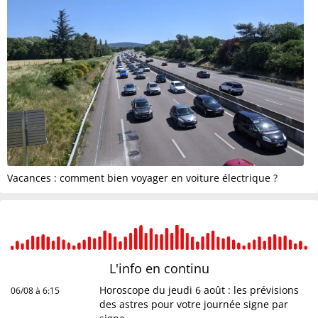
Vacances : comment bien voyager en voiture électrique ?
L'info en
continu
Horoscope du jeudi 6 août : les prévisions
06/08 à 6:15
des astres pour votre journée signe par