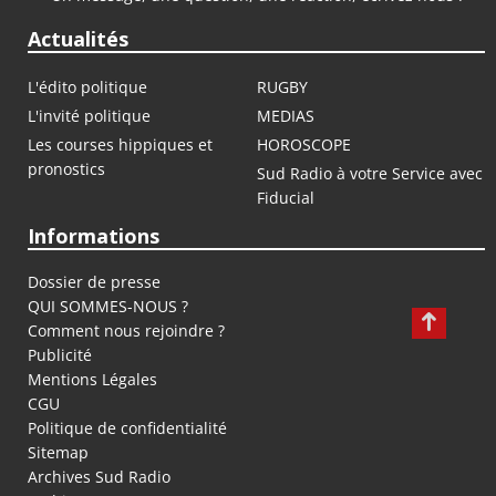
Actualités
L'édito politique
RUGBY
L'invité politique
MEDIAS
Les courses hippiques et
HOROSCOPE
pronostics
Sud Radio à votre Service avec
Fiducial
Informations
Dossier de presse
QUI SOMMES-NOUS ?
Comment nous rejoindre ?
Publicité
Mentions Légales
CGU
Politique de confidentialité
Sitemap
Archives Sud Radio