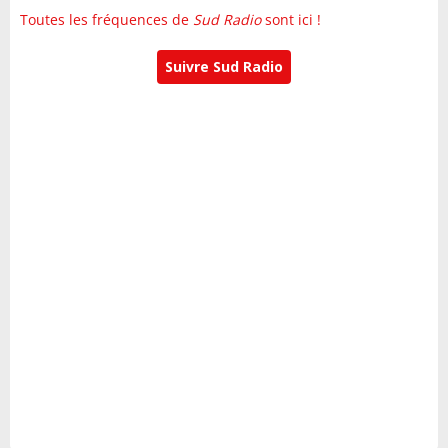
Toutes les fréquences de
Sud Radio
sont ici !
Suivre Sud Radio