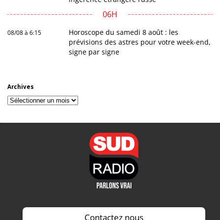
06H
Horoscope du samedi 8 août : les
08/08 à 6:15
prévisions des astres pour votre week-end,
signe par signe
Archives
Archives
Contactez nous