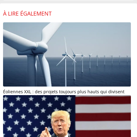
À LIRE ÉGALEMENT
Éoliennes XXL : des projets toujours plus hauts qui divisent