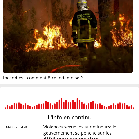
Incendies : comment être indemnisé ?
L'info en
continu
Violences sexuelles sur mineurs: le
08/08 à 19:40
gouvernement se penche sur les