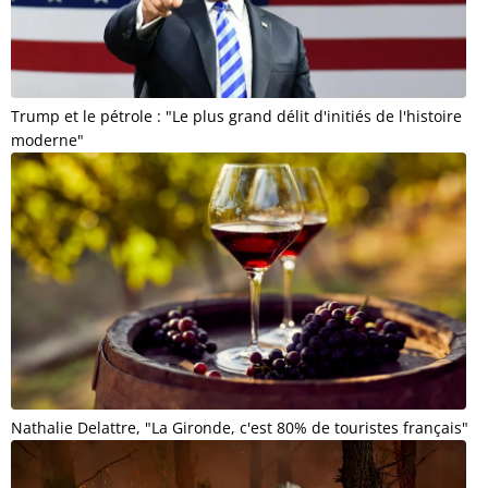
Trump et le pétrole : "Le plus grand délit d'initiés de l'histoire
moderne"
Nathalie Delattre, "La Gironde, c'est 80% de touristes français"