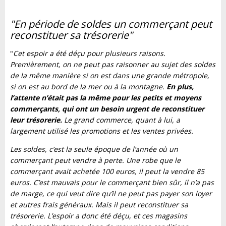
"En période de soldes un commerçant peut
reconstituer sa trésorerie"
"
Cet espoir a été déçu pour plusieurs raisons.
Premièrement, on ne peut pas raisonner au sujet des soldes
de la même manière si on est dans une grande métropole,
si on est au bord de la mer ou à la montagne.
En plus,
l’attente n’était pas la même pour les petits et moyens
commerçants, qui ont un besoin urgent de reconstituer
leur trésorerie.
Le grand commerce, quant à lui, a
largement utilisé les promotions et les ventes privées.
Les soldes, c’est la seule époque de l’année où un
commerçant peut vendre à perte. Une robe que le
commerçant avait achetée 100 euros, il peut la vendre 85
euros. C’est mauvais pour le commerçant bien sûr, il n’a pas
de marge, ce qui veut dire qu’il ne peut pas payer son loyer
et autres frais généraux. Mais il peut reconstituer sa
trésorerie. L’espoir a donc été déçu, et ces magasins