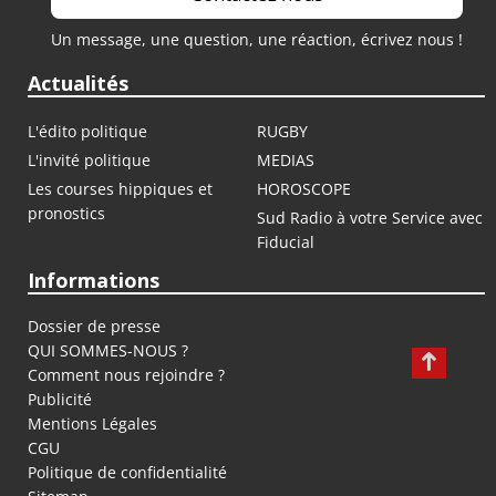
Un message, une question, une réaction, écrivez nous !
Actualités
L'édito politique
RUGBY
L'invité politique
MEDIAS
Les courses hippiques et
HOROSCOPE
pronostics
Sud Radio à votre Service avec
Fiducial
Informations
Dossier de presse
QUI SOMMES-NOUS ?
Comment nous rejoindre ?
Publicité
Mentions Légales
CGU
Politique de confidentialité