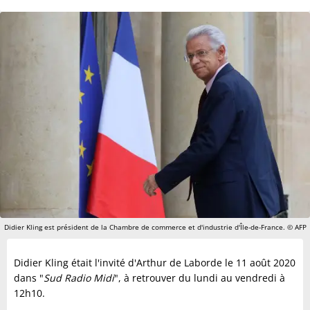
Didier Kling est président de la Chambre de commerce et d'industrie d'Île-de-France. © AFP
Didier Kling était l'invité d'Arthur de Laborde le 11 août 2020
dans "
Sud Radio Midi
", à retrouver du lundi au vendredi à
12h10.