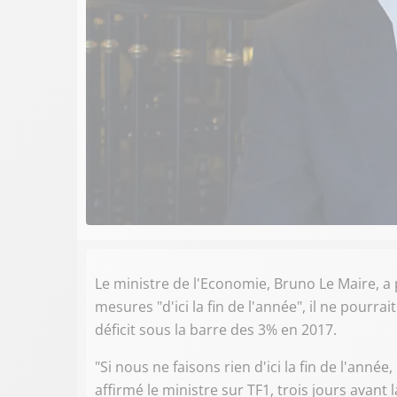
Le ministre de l'Economie, Bruno Le Maire, a
mesures "d'ici la fin de l'année", il ne pourr
déficit sous la barre des 3% en 2017.
"Si nous ne faisons rien d'ici la fin de l'an
affirmé le ministre sur TF1, trois jours avant 