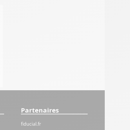
Partenaires
fiducial.fr