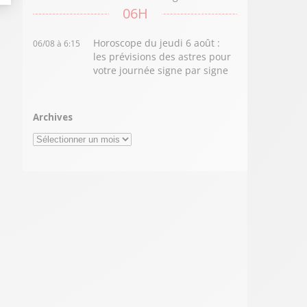
06H
Horoscope du jeudi 6 août :
06/08 à 6:15
les prévisions des astres pour
votre journée signe par signe
Archives
Archives