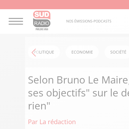
NOS ÉMISSIONS-PODCASTS
POLITIQUE
ECONOMIE
SOCIÉTÉ
Selon Bruno Le Maire,
ses objectifs" sur le d
rien"
Par La rédaction