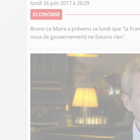
lundi 26 juin 2017 à 20:29
ECONOMIE
Bruno Le Maire a prévenu ce lundi que "la Franc
nous (le gouvernement) ne faisons rien".