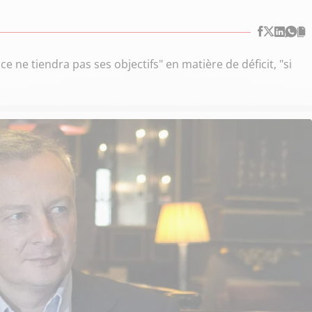
e ne tiendra pas ses objectifs" en matière de déficit, "si