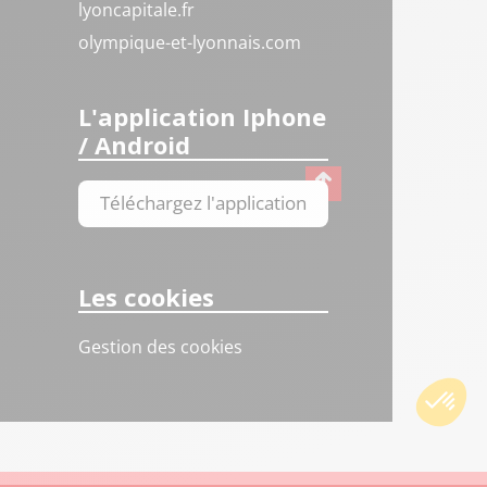
lyoncapitale.fr
olympique-et-lyonnais.com
L'application Iphone
/ Android
Téléchargez l'application
Les cookies
Gestion des cookies