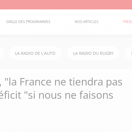
GRILLE DES PROGRAMMES
NOS ARTICLES
PREN
LA RADIO DE L'AUTO
LA RADIO DU RUGBY
 "la France ne tiendra pas
éficit "si nous ne faisons