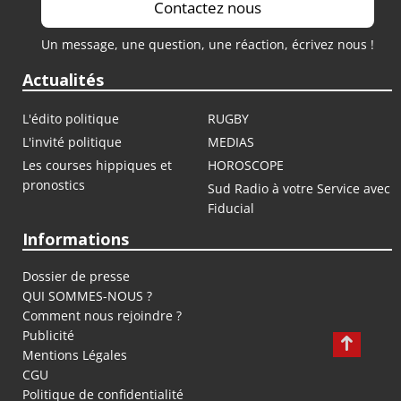
Contactez nous
Un message, une question, une réaction, écrivez nous !
Actualités
L'édito politique
RUGBY
L'invité politique
MEDIAS
Les courses hippiques et
HOROSCOPE
pronostics
Sud Radio à votre Service avec
Fiducial
Informations
Dossier de presse
QUI SOMMES-NOUS ?
Comment nous rejoindre ?
Publicité
Mentions Légales
CGU
Politique de confidentialité