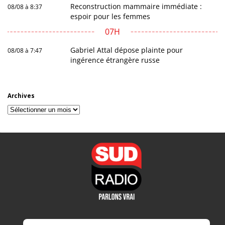
Reconstruction mammaire immédiate :
08/08 à 8:37
espoir pour les femmes
07H
Gabriel Attal dépose plainte pour
08/08 à 7:47
ingérence étrangère russe
Archives
Archives