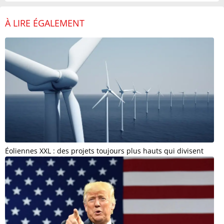
À LIRE ÉGALEMENT
Éoliennes XXL : des projets toujours plus hauts qui divisent