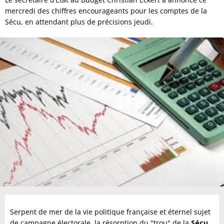
mercredi des chiffres encourageants pour les comptes de la
Sécu, en attendant plus de précisions jeudi.
Serpent de mer de la vie politique française et éternel sujet
de campagne électorale, la résorption du "trou" de la
Sécu