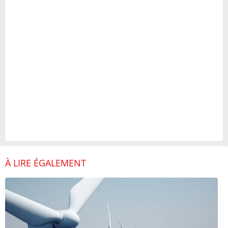
À LIRE ÉGALEMENT