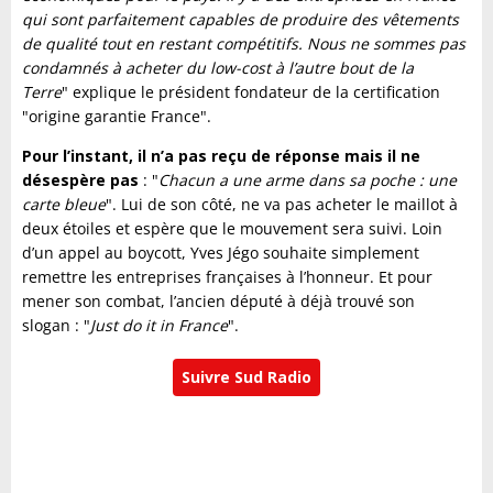
qui sont parfaitement capables de produire des vêtements
de qualité tout en restant compétitifs. Nous ne sommes pas
condamnés à acheter du low-cost à l’autre bout de la
Terre
" explique le président fondateur de la certification
"origine garantie France".
Pour l’instant, il n’a pas reçu de réponse mais il ne
désespère pas
: "
Chacun a une arme dans sa poche : une
carte bleue
". Lui de son côté, ne va pas acheter le maillot à
deux étoiles et espère que le mouvement sera suivi. Loin
d’un appel au boycott, Yves Jégo souhaite simplement
remettre les entreprises françaises à l’honneur. Et pour
mener son combat, l’ancien député à déjà trouvé son
slogan : "
Just do it in France
".
Suivre Sud Radio