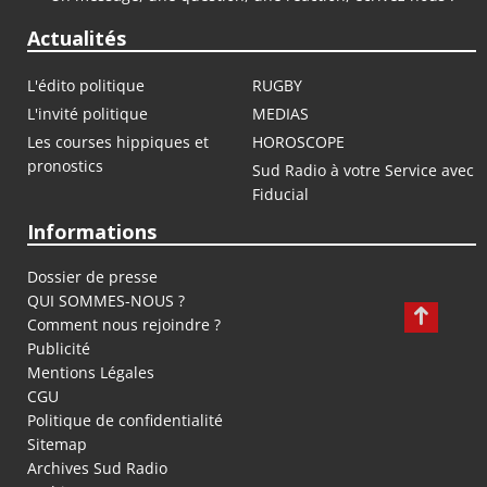
Actualités
L'édito politique
RUGBY
L'invité politique
MEDIAS
Les courses hippiques et
HOROSCOPE
pronostics
Sud Radio à votre Service avec
Fiducial
Informations
Dossier de presse
QUI SOMMES-NOUS ?
Comment nous rejoindre ?
Publicité
Mentions Légales
CGU
Politique de confidentialité
Sitemap
Archives Sud Radio