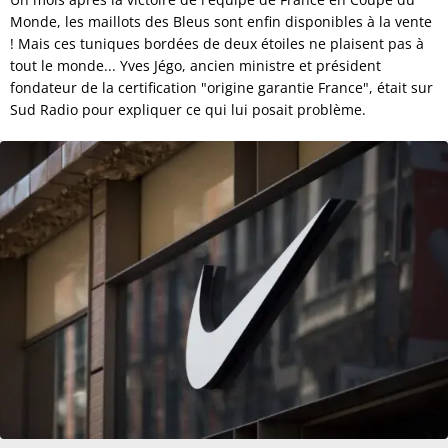
Monde, les maillots des Bleus sont enfin disponibles à la vente
! Mais ces tuniques bordées de deux étoiles ne plaisent pas à
tout le monde... Yves Jégo, ancien ministre et président
fondateur de la certification "origine garantie France", était sur
Sud Radio pour expliquer ce qui lui posait problème.