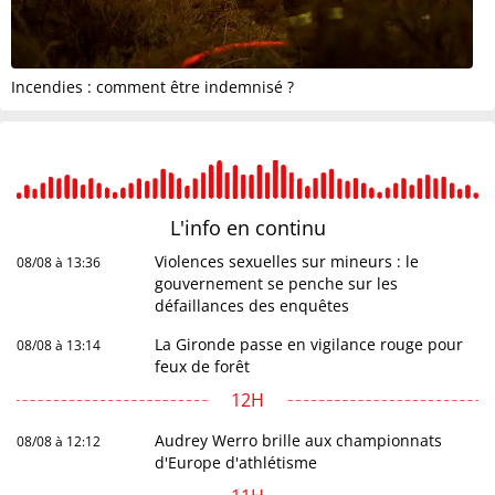
Incendies : comment être indemnisé ?
L'info en
continu
Violences sexuelles sur mineurs : le
08/08 à 13:36
gouvernement se penche sur les
défaillances des enquêtes
La Gironde passe en vigilance rouge pour
08/08 à 13:14
feux de forêt
12H
Audrey Werro brille aux championnats
08/08 à 12:12
d'Europe d'athlétisme