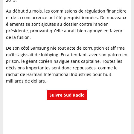
2015.
Au début du mois, les commissions de régulation financière
et de la concurrence ont été perquisitionnées. De nouveaux
éléments se sont ajoutés au dossier contre l’ancien
présidente, prouvant qu’elle aurait bien appuyé en faveur
de la fusion.
De son côté Samsung nie tout acte de corruption et affirme
qu’il s’agissait de lobbying. En attendant, avec son patron en
prison, le géant coréen navigue sans capitaine. Toutes les
décisions importantes sont donc repoussées, comme le
rachat de Harman International Industries pour huit
milliards de dollars.
Suivre Sud Radio