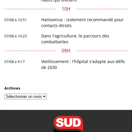
10H
Hantavirus : isolement recommandé pour
07/08 à 10:51
contacts étroits
Dans l'agriculture, le parcours des
07/08 à 10:23
combattantes
09H
Vieillissement : l'hôpital s'adapte aux défis
07/08 à 9:17
de 2030
Archives
Archives