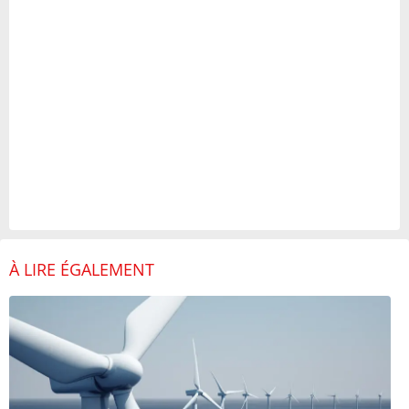
À LIRE ÉGALEMENT