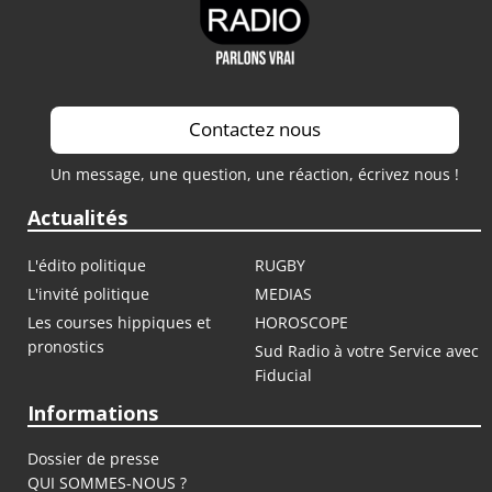
Contactez nous
Un message, une question, une réaction, écrivez nous !
Actualités
L'édito politique
RUGBY
L'invité politique
MEDIAS
Les courses hippiques et
HOROSCOPE
pronostics
Sud Radio à votre Service avec
Fiducial
Informations
Dossier de presse
QUI SOMMES-NOUS ?