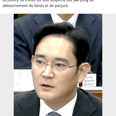
détournement de fonds et de parjure.