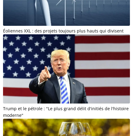
Éoliennes XXL : des projets toujours plus hauts qui divisent
Trump et le pétrole : "Le plus grand délit d'initiés de l'histoire
moderne"