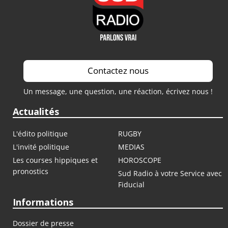
Contactez nous
Un message, une question, une réaction, écrivez nous !
Actualités
L'édito politique
RUGBY
L'invité politique
MEDIAS
Les courses hippiques et
HOROSCOPE
pronostics
Sud Radio à votre Service avec
Fiducial
Informations
Dossier de presse