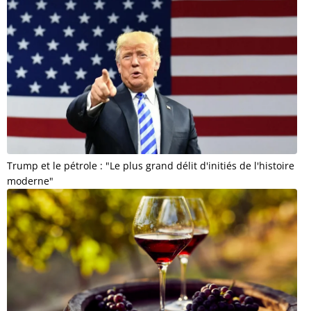
Trump et le pétrole : "Le plus grand délit d'initiés de l'histoire
moderne"