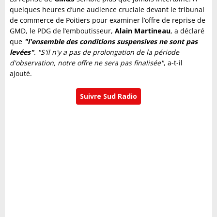
quelques heures d’une audience cruciale devant le tribunal
de commerce de Poitiers pour examiner l’offre de reprise de
GMD, le PDG de l’emboutisseur,
Alain Martineau
, a déclaré
que
"l'ensemble des conditions suspensives ne sont pas
levées"
.
"S'il n'y a pas de prolongation de la période
d'observation, notre offre ne sera pas finalisée"
, a-t-il
ajouté.
Suivre Sud Radio