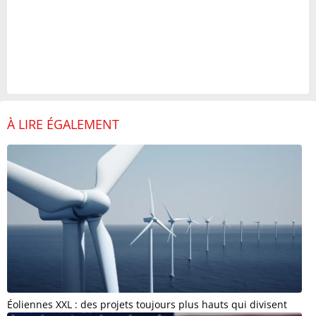
À LIRE ÉGALEMENT
Éoliennes XXL : des projets toujours plus hauts qui divisent