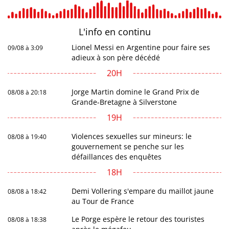
L'info en
continu
Lionel Messi en Argentine pour faire ses
09/08 à 3:09
adieux à son père décédé
20H
Jorge Martin domine le Grand Prix de
08/08 à 20:18
Grande-Bretagne à Silverstone
19H
Violences sexuelles sur mineurs: le
08/08 à 19:40
gouvernement se penche sur les
défaillances des enquêtes
18H
Demi Vollering s'empare du maillot jaune
08/08 à 18:42
au Tour de France
Le Porge espère le retour des touristes
08/08 à 18:38