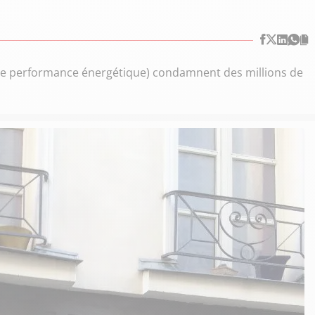
c de performance énergétique) condamnent des millions de