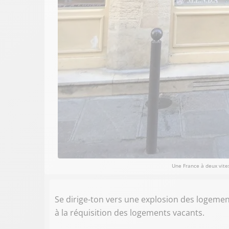
Une France à deux vites
Se dirige-ton vers une explosion des logemen
à la réquisition des logements vacants.