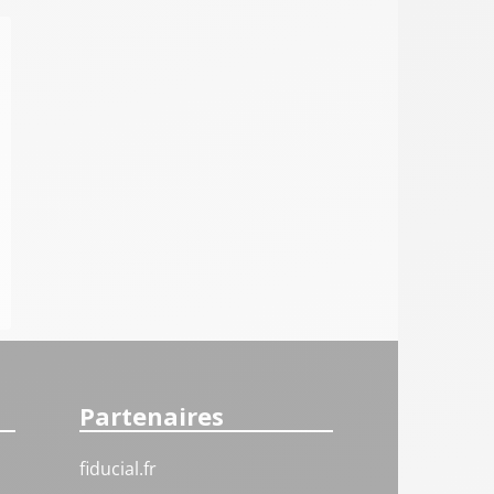
Partenaires
fiducial.fr