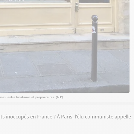
ses, entre locataires et propriétaires. (AFP)
ts inoccupés en France ? À Paris, l’élu communiste appelle