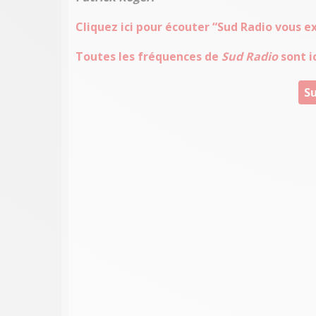
Cliquez ici pour écouter “Sud Radio vous e
Toutes les fréquences de
Sud Radio
sont ic
Su