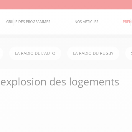
GRILLE DES PROGRAMMES
NOS ARTICLES
PREN
LA RADIO DE L'AUTO
LA RADIO DU RUGBY
e explosion des logements