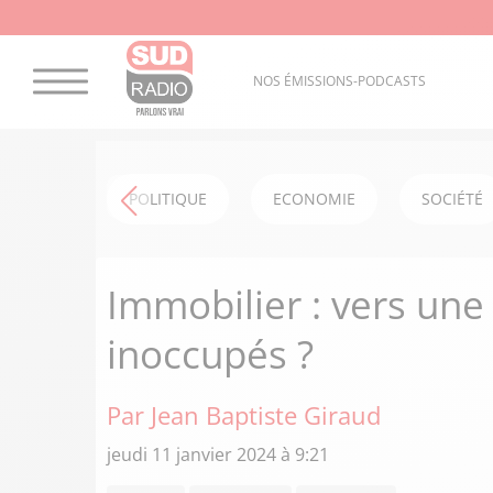
NOS ÉMISSIONS-PODCASTS
POLITIQUE
ECONOMIE
SOCIÉTÉ
Immobilier : vers un
inoccupés ?
Par Jean Baptiste Giraud
jeudi 11 janvier 2024 à 9:21