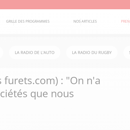
GRILLE DES PROGRAMMES
NOS ARTICLES
PREN
LA RADIO DE L'AUTO
LA RADIO DU RUGBY
furets.com) : "On n'a
ociétés que nous