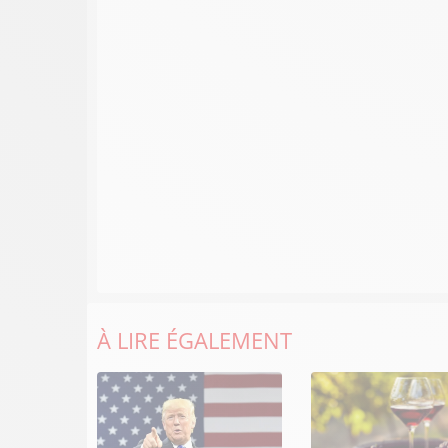
À LIRE ÉGALEMENT