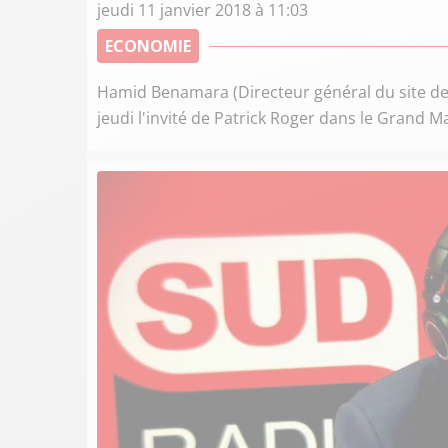
jeudi 11 janvier 2018 à 11:03
ECONOMIE
Hamid Benamara (Directeur général du site de
jeudi l'invité de Patrick Roger dans le Grand M