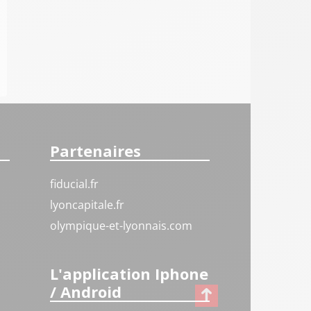
Partenaires
fiducial.fr
lyoncapitale.fr
olympique-et-lyonnais.com
L'application Iphone
/ Android