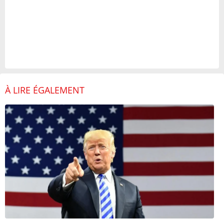
À LIRE ÉGALEMENT