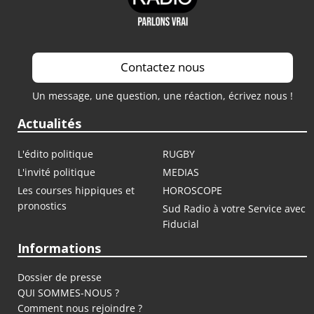
Contactez nous
Un message, une question, une réaction, écrivez nous !
Actualités
L'édito politique
RUGBY
L'invité politique
MEDIAS
Les courses hippiques et
HOROSCOPE
pronostics
Sud Radio à votre Service avec
Fiducial
Informations
Dossier de presse
QUI SOMMES-NOUS ?
Comment nous rejoindre ?