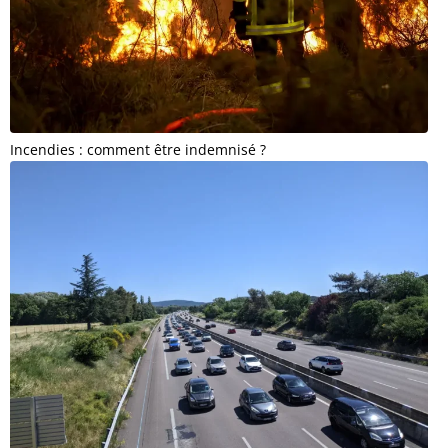
Incendies : comment être indemnisé ?