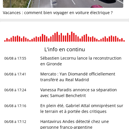
Vacances : comment bien voyager en voiture électrique ?
L'info en
continu
Sébastien Lecornu lance la reconstruction
06/08 à 17:55
en Gironde
Mercato : Yan Diomandé officiellement
06/08 à 17:41
transféré au Real Madrid
Vanessa Paradis annonce sa séparation
06/08 à 17:24
avec Samuel Benchetrit
En plein été, Gabriel Attal omniprésent sur
06/08 à 17:16
le terrain et à portée des critiques
Hantavirus Andes détecté chez une
06/08 à 17:12
personne franco-argentine