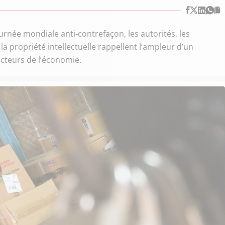
rnée mondiale anti-contrefaçon, les autorités, les
la propriété intellectuelle rappellent l’ampleur d’un
cteurs de l’économie.