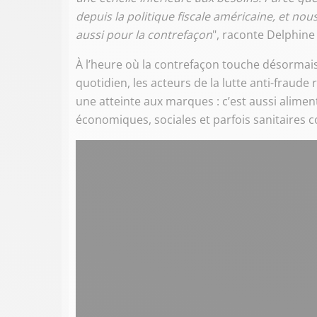
depuis la politique fiscale américaine, et n
aussi pour la contrefaçon
", raconte Delphine
À l’heure où la contrefaçon touche désormais 
quotidien, les acteurs de la lutte anti-fraud
une atteinte aux marques : c’est aussi alim
économiques, sociales et parfois sanitaires c