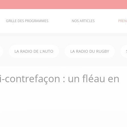
GRILLE DES PROGRAMMES
NOS ARTICLES
PREN
LA RADIO DE L'AUTO
LA RADIO DU RUGBY
-contrefaçon : un fléau en