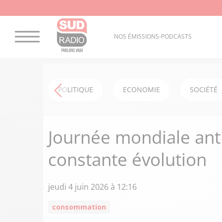
NOS ÉMISSIONS-PODCASTS
POLITIQUE
ECONOMIE
SOCIÉTÉ
Journée mondiale anti
constante évolution
jeudi 4 juin 2026 à 12:16
consommation