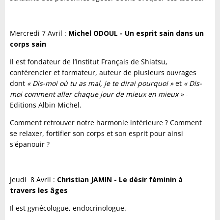
Mercredi 7 Avril :
Michel ODOUL - Un esprit sain dans un
corps sain
Il est fondateur de l’Institut Français de Shiatsu,
conférencier et formateur, auteur de plusieurs ouvrages
dont
« Dis-moi où tu as mal, je te dirai pourquoi »
et
« Dis-
moi comment aller chaque jour de mieux en mieux »
-
Editions Albin Michel.
Comment retrouver notre harmonie intérieure ? Comment
se relaxer, fortifier son corps et son esprit pour ainsi
s'épanouir ?
Jeudi 8 Avril :
Christian JAMIN - Le désir féminin à
travers les âges
Il est gynécologue, endocrinologue.