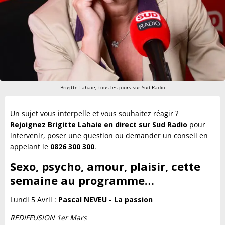
Brigitte Lahaie, tous les jours sur Sud Radio
Un sujet vous interpelle et vous souhaitez réagir ?
Rejoignez Brigitte Lahaie en direct sur Sud Radio
pour
intervenir, poser une question ou demander un conseil en
appelant le
0826 300 300
.
Sexo, psycho, amour, plaisir, cette
semaine au programme…
Lundi 5 Avril :
Pascal NEVEU - La passion
REDIFFUSION 1er Mars