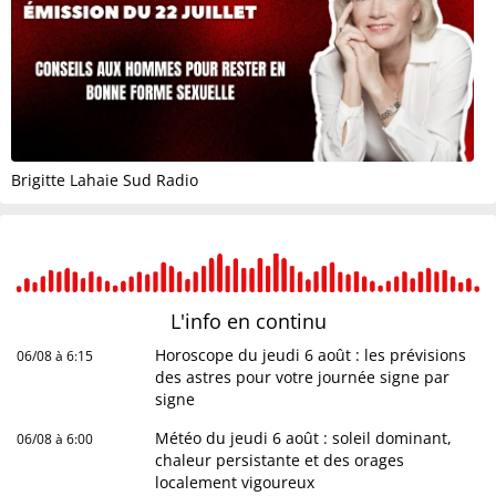
Brigitte Lahaie Sud Radio
L'info en
continu
Horoscope du jeudi 6 août : les prévisions
06/08 à 6:15
des astres pour votre journée signe par
signe
Météo du jeudi 6 août : soleil dominant,
06/08 à 6:00
chaleur persistante et des orages
localement vigoureux