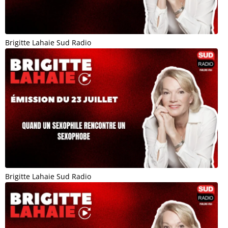
Brigitte Lahaie Sud Radio
Brigitte Lahaie Sud Radio