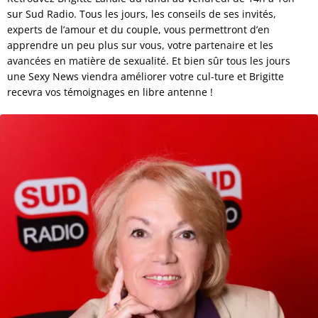
sur Sud Radio. Tous les jours, les conseils de ses invités,
experts de l’amour et du couple, vous permettront d’en
apprendre un peu plus sur vous, votre partenaire et les
avancées en matière de sexualité. Et bien sûr tous les jours
une Sexy News viendra améliorer votre cul-ture et Brigitte
recevra vos témoignages en libre antenne !