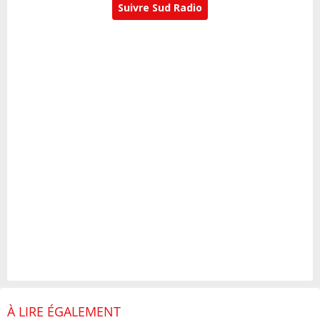
Suivre Sud Radio
À LIRE ÉGALEMENT