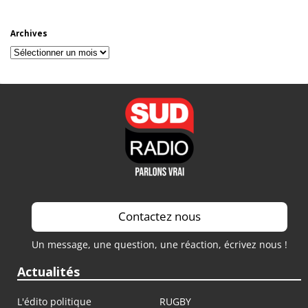
Archives
Archives
Contactez nous
Un message, une question, une réaction, écrivez nous !
Actualités
L'édito politique
RUGBY