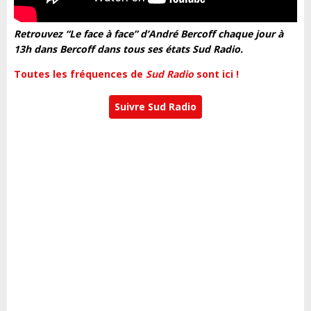
Retrouvez “Le face à face” d’André Bercoff chaque jour à
13h dans Bercoff dans tous ses états Sud Radio.
Toutes les fréquences de
Sud Radio
sont ici !
Suivre Sud Radio