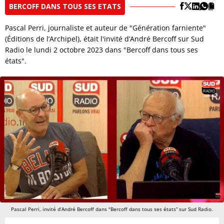
BERCOFF DANS TOUS SES ETATS
Pascal Perri, journaliste et auteur de "Génération farniente"
(Éditions de l’Archipel), était l'invité d’André Bercoff sur Sud
Radio le lundi 2 octobre 2023 dans "Bercoff dans tous ses
états".
Pascal Perri, invité d’André Bercoff dans "Bercoff dans tous ses états” sur Sud Radio.