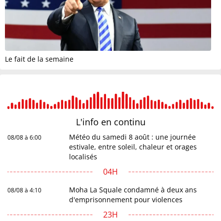
Le fait de la semaine
L'info en
continu
Météo du samedi 8 août : une journée
08/08 à 6:00
estivale, entre soleil, chaleur et orages
localisés
04H
Moha La Squale condamné à deux ans
08/08 à 4:10
d'emprisonnement pour violences
23H