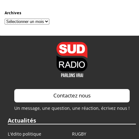
Archives
Archives
Contactez nous
Un message, une question, une réaction, écrivez nous !
Actualités
L'édito politique
RUGBY