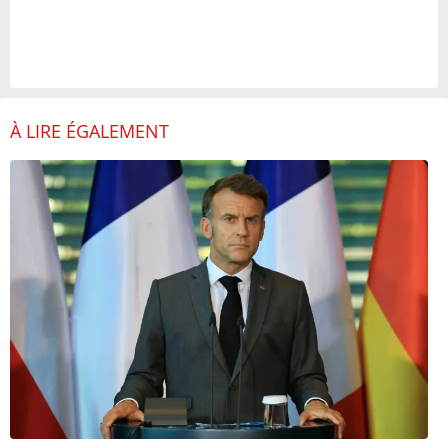
À LIRE ÉGALEMENT