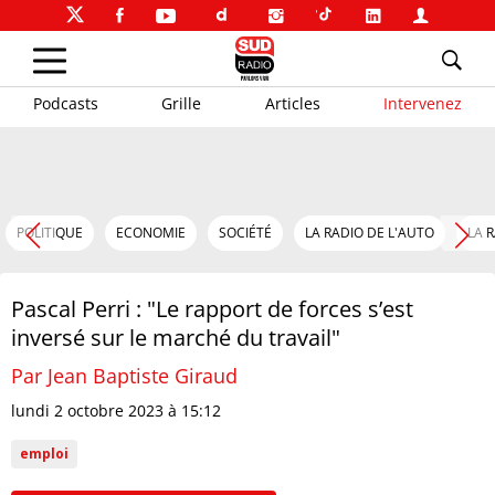
Podcasts
Grille
Articles
Intervenez
POLITIQUE
ECONOMIE
SOCIÉTÉ
LA RADIO DE L'AUTO
LA 
Pascal Perri : "Le rapport de forces s’est
inversé sur le marché du travail"
Par Jean Baptiste Giraud
lundi 2 octobre 2023 à 15:12
emploi