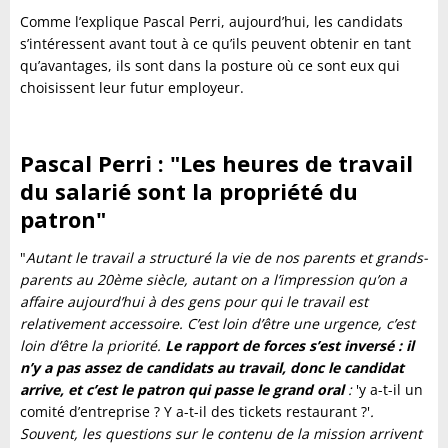
Comme l’explique Pascal Perri, aujourd’hui, les candidats
s’intéressent avant tout à ce qu’ils peuvent obtenir en tant
qu’avantages, ils sont dans la posture où ce sont eux qui
choisissent leur futur employeur.
Pascal Perri : "Les heures de travail
du salarié sont la propriété du
patron"
"
Autant le travail a structuré la vie de nos parents et grands-
parents au 20ème siècle, autant on a l’impression qu’on a
affaire aujourd’hui à des gens pour qui le travail est
relativement accessoire. C’est loin d’être une urgence, c’est
loin d’être la priorité.
Le rapport de forces s’est inversé : il
n’y a pas assez de candidats au travail, donc le candidat
arrive, et c’est le patron qui passe le grand oral
:
'y a-t-il un
comité d’entreprise ? Y a-t-il des tickets restaurant ?'
.
Souvent, les questions sur le contenu de la mission arrivent