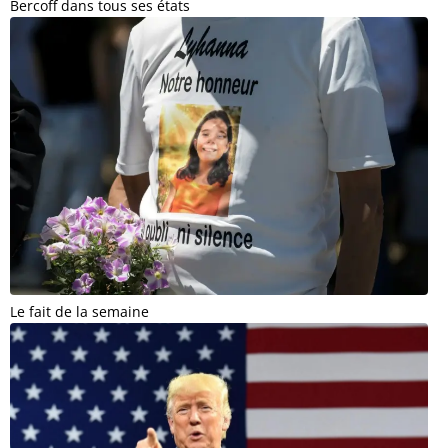
Bercoff dans tous ses états
Le fait de la semaine