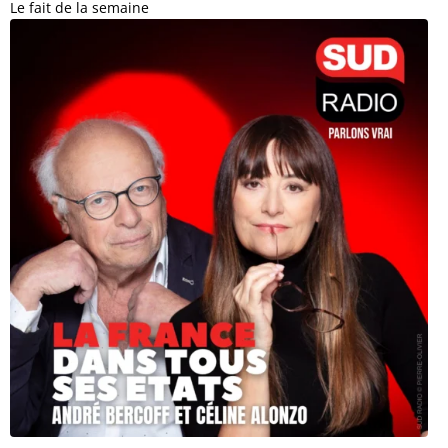
Le fait de la semaine