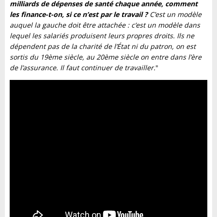
milliards de dépenses de santé chaque année, comment
les finance-t-on, si ce n’est par le travail ?
C’est un modèle
auquel la gauche doit être attachée : c’est un modèle dans
lequel les salariés produisent leurs propres droits. Ils ne
dépendent pas de la charité de l’État ni du patron, on est
sortis du 19ème siècle, au 20ème siècle on entre dans l’ère
de l’assurance. Il faut continuer de travailler.
"