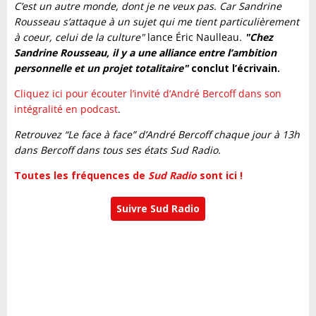
C’est un autre monde, dont je ne veux pas. Car Sandrine
Rousseau s’attaque à un sujet qui me tient particulièrement
à coeur, celui de la culture"
lance Éric Naulleau
.
"Chez
Sandrine Rousseau, il y a une alliance entre l’ambition
personnelle et un projet totalitaire"
conclut l’écrivain.
Cliquez ici pour écouter l’invité d’André Bercoff dans son
intégralité en podcast
.
Retrouvez “Le face à face” d’André Bercoff chaque jour à 13h
dans Bercoff dans tous ses états Sud Radio.
Toutes les fréquences de
Sud Radio
sont ici !
Suivre Sud Radio