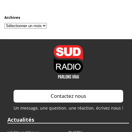
Archives
Archives
Contactez nous
Un message, une question, une réaction, écrivez nous !
Actualités