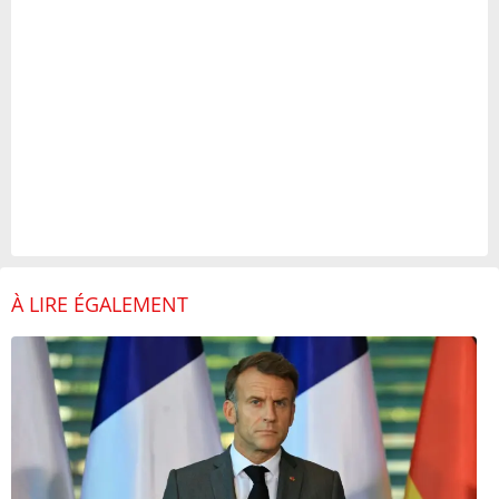
À LIRE ÉGALEMENT