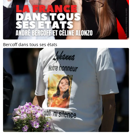
Bercoff dans tous ses états