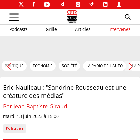
Podcasts
Grille
Articles
Intervenez
POLITIQUE
ECONOMIE
SOCIÉTÉ
LA RADIO DE L'AUTO
LA 
Éric Naulleau : "Sandrine Rousseau est une
créature des médias"
Par Jean Baptiste Giraud
mardi 13 juin 2023 à 15:00
Politique