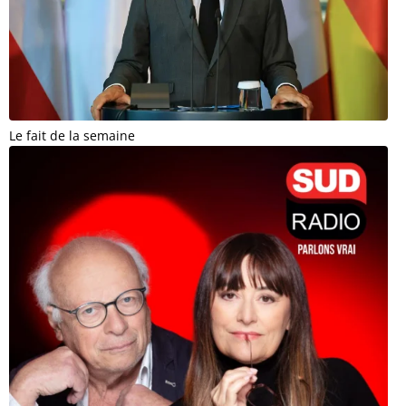
Le fait de la semaine