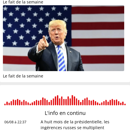
Le fait de la semaine
Le fait de la semaine
L'info en
continu
A huit mois de la présidentielle, les
06/08 à 22:37
ingérences russes se multiplient