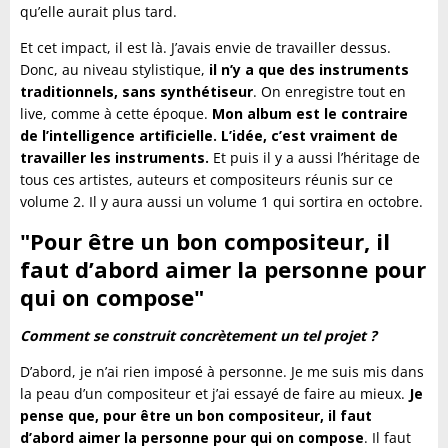
qu’elle aurait plus tard.
Et cet impact, il est là. J’avais envie de travailler dessus.
Donc, au niveau stylistique,
il n’y a que des instruments
traditionnels, sans synthétiseur
. On enregistre tout en
live, comme à cette époque.
Mon album est le contraire
de l’intelligence artificielle. L’idée, c’est vraiment de
travailler les instruments.
Et puis il y a aussi l’héritage de
tous ces artistes, auteurs et compositeurs réunis sur ce
volume 2. Il y aura aussi un volume 1 qui sortira en octobre.
"Pour être un bon compositeur, il
faut d’abord aimer la personne pour
qui on compose"
Comment se construit concrètement un tel projet ?
D’abord, je n’ai rien imposé à personne. Je me suis mis dans
la peau d’un compositeur et j’ai essayé de faire au mieux.
Je
pense que, pour être un bon compositeur, il faut
d’abord aimer la personne pour qui on compose
. Il faut