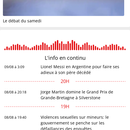
Le débat du samedi
L'info en
continu
Lionel Messi en Argentine pour faire ses
09/08 à 3:09
adieux à son père décédé
20H
Jorge Martin domine le Grand Prix de
08/08 à 20:18
Grande-Bretagne à Silverstone
19H
Violences sexuelles sur mineurs: le
08/08 à 19:40
gouvernement se penche sur les
défaillances des enquêtes