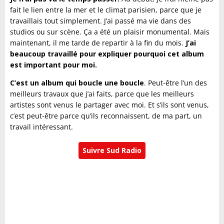
fait le lien entre la mer et le climat parisien, parce que je
travaillais tout simplement. J’ai passé ma vie dans des
studios ou sur scène. Ça a été un plaisir monumental. Mais
maintenant, il me tarde de repartir à la fin du mois.
J’ai
beaucoup travaillé pour expliquer pourquoi cet album
est important pour moi.
C’est un album qui boucle une boucle
. Peut-être l’un des
meilleurs travaux que j’ai faits, parce que les meilleurs
artistes sont venus le partager avec moi. Et s’ils sont venus,
c’est peut-être parce qu’ils reconnaissent, de ma part, un
travail intéressant.
Suivre Sud Radio