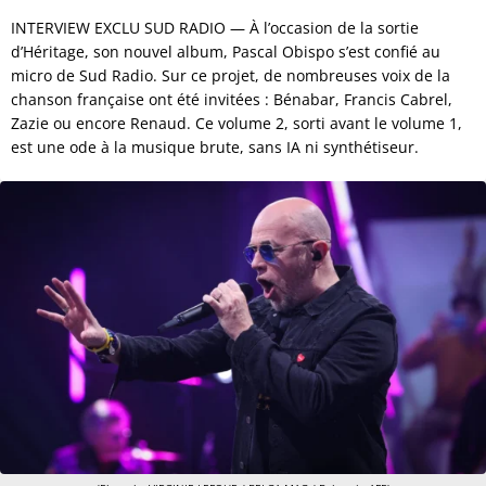
INTERVIEW EXCLU SUD RADIO — À l’occasion de la sortie
d’Héritage, son nouvel album, Pascal Obispo s’est confié au
micro de Sud Radio. Sur ce projet, de nombreuses voix de la
chanson française ont été invitées : Bénabar, Francis Cabrel,
Zazie ou encore Renaud. Ce volume 2, sorti avant le volume 1,
est une ode à la musique brute, sans IA ni synthétiseur.