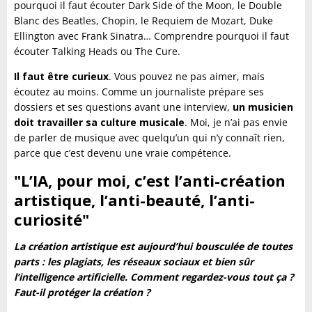
pourquoi il faut écouter Dark Side of the Moon, le Double
Blanc des Beatles, Chopin, le Requiem de Mozart, Duke
Ellington avec Frank Sinatra… Comprendre pourquoi il faut
écouter Talking Heads ou The Cure.
Il faut être curieux
. Vous pouvez ne pas aimer, mais
écoutez au moins. Comme un journaliste prépare ses
dossiers et ses questions avant une interview,
un musicien
doit travailler sa culture musicale
. Moi, je n’ai pas envie
de parler de musique avec quelqu’un qui n’y connaît rien,
parce que c’est devenu une vraie compétence.
"L’IA, pour moi, c’est l’anti-création
artistique, l’anti-beauté, l’anti-
curiosité"
La création artistique est aujourd’hui bousculée de toutes
parts : les plagiats, les réseaux sociaux et bien sûr
l’intelligence artificielle. Comment regardez-vous tout ça ?
Faut-il protéger la création ?