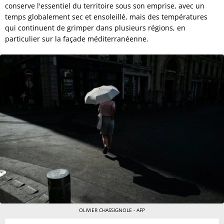
conserve l'essentiel du territoire sous son emprise, avec un
temps globalement sec et ensoleillé, mais des températures
qui continuent de grimper dans plusieurs régions, en
particulier sur la façade méditerranéenne.
OLIVIER CHASSIGNOLE - AFP