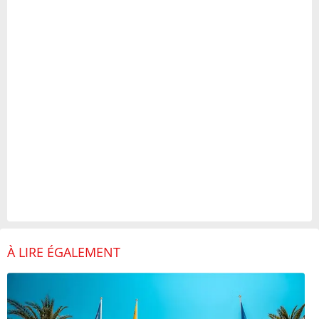
À LIRE ÉGALEMENT