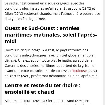
Le secteur Est connaît un risque orageux, avec des
conditions plus instables qu'ailleurs. Strasbourg (29°C) et
Dijon (27°C) resteront chauds, mais l'atmosphère pourrait se
charger en fin de journée.
Ouest et Sud-Ouest : entrées
maritimes matinales, soleil l'après-
midi
Hormis le risque orageux à l'est, le pays retrouve des
conditions anticycloniques, avec un ciel globalement bien
dégagé. Une exception toutefois : le matin, au sud de la
Garonne, des entrées maritimes apportent de la grisaille
avant un retour du soleil. Bordeaux (29°C),
Toulouse
(29°C)
et Biarritz (24°C) profiteront néanmoins d'un bel après-midi.
Centre et reste du territoire :
ensoleillé et chaud
Ailleurs, de Tours (26°C) à Clermont-Ferrand (27°C) en