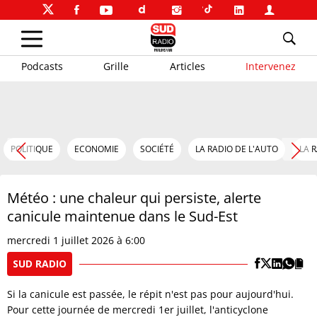
Podcasts
Grille
Articles
Intervenez
POLITIQUE
ECONOMIE
SOCIÉTÉ
LA RADIO DE L'AUTO
LA 
Météo : une chaleur qui persiste, alerte
canicule maintenue dans le Sud-Est
mercredi 1 juillet 2026 à 6:00
SUD RADIO
Si la canicule est passée, le répit n'est pas pour aujourd'hui.
Pour cette journée de mercredi 1er juillet, l'anticyclone