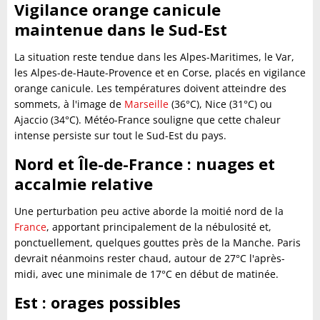
Vigilance orange canicule
maintenue dans le Sud-Est
La situation reste tendue dans les Alpes-Maritimes, le Var,
les Alpes-de-Haute-Provence et en Corse, placés en vigilance
orange canicule. Les températures doivent atteindre des
sommets, à l'image de
Marseille
(36°C), Nice (31°C) ou
Ajaccio (34°C). Météo-France souligne que cette chaleur
intense persiste sur tout le Sud-Est du pays.
Nord et Île-de-France : nuages et
accalmie relative
Une perturbation peu active aborde la moitié nord de la
France
, apportant principalement de la nébulosité et,
ponctuellement, quelques gouttes près de la Manche. Paris
devrait néanmoins rester chaud, autour de 27°C l'après-
midi, avec une minimale de 17°C en début de matinée.
Est : orages possibles