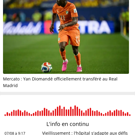
Mercato : Yan Diomandé officiellement transféré au Real
Madrid
L'info en
continu
Vieillissement : l'hôpital s'adapte aux défis
07/08 à 9:17