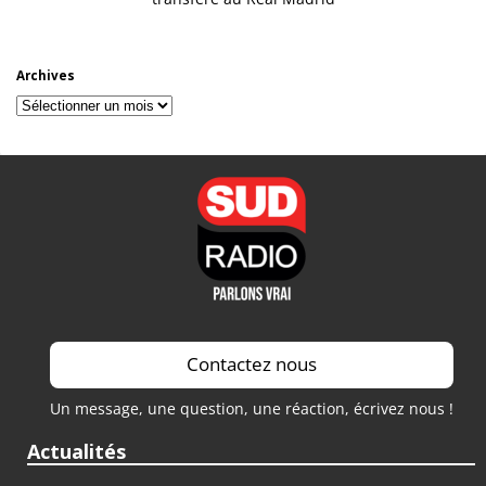
Archives
Archives
Contactez nous
Un message, une question, une réaction, écrivez nous !
Actualités