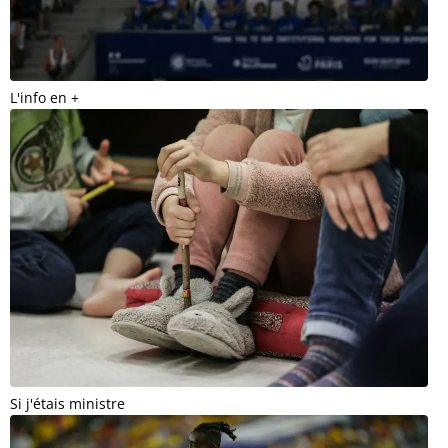
L'info en +
Si j'étais ministre