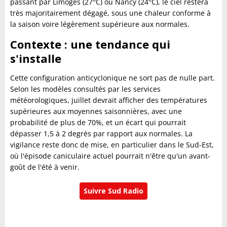
passant par Limoges (27°C) ou Nancy (24°C), le ciel restera
très majoritairement dégagé, sous une chaleur conforme à
la saison voire légèrement supérieure aux normales.
Contexte : une tendance qui
s'installe
Cette configuration anticyclonique ne sort pas de nulle part.
Selon les modèles consultés par les services
météorologiques, juillet devrait afficher des températures
supérieures aux moyennes saisonnières, avec une
probabilité de plus de 70%, et un écart qui pourrait
dépasser 1,5 à 2 degrés par rapport aux normales. La
vigilance reste donc de mise, en particulier dans le Sud-Est,
où l'épisode caniculaire actuel pourrait n'être qu'un avant-
goût de l'été à venir.
Suivre Sud Radio