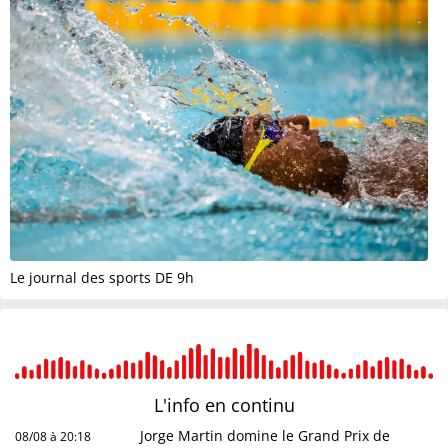
Le journal des sports DE 9h
L'info en
continu
Jorge Martin domine le Grand Prix de
08/08 à 20:18