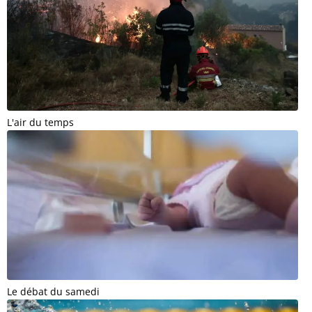
L'air du temps
Le débat du samedi