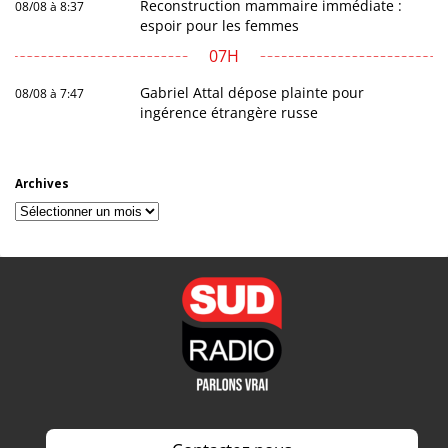
Reconstruction mammaire immédiate :
08/08 à 8:37
espoir pour les femmes
07H
Gabriel Attal dépose plainte pour
08/08 à 7:47
ingérence étrangère russe
Archives
Archives