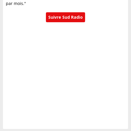
par mois."
Suivre Sud Radio