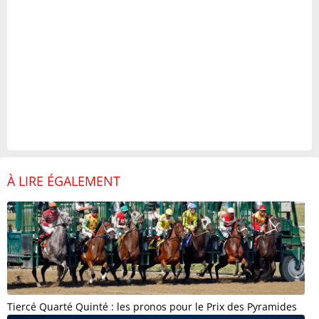
À LIRE ÉGALEMENT
Tiercé Quarté Quinté : les pronos pour le Prix des Pyramides