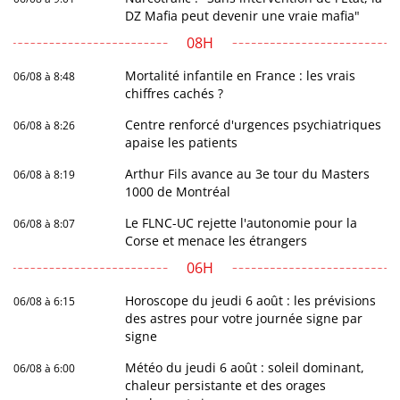
DZ Mafia peut devenir une vraie mafia"
08H
Mortalité infantile en France : les vrais
06/08 à 8:48
chiffres cachés ?
Centre renforcé d'urgences psychiatriques
06/08 à 8:26
apaise les patients
Arthur Fils avance au 3e tour du Masters
06/08 à 8:19
1000 de Montréal
Le FLNC-UC rejette l'autonomie pour la
06/08 à 8:07
Corse et menace les étrangers
06H
Horoscope du jeudi 6 août : les prévisions
06/08 à 6:15
des astres pour votre journée signe par
signe
Météo du jeudi 6 août : soleil dominant,
06/08 à 6:00
chaleur persistante et des orages