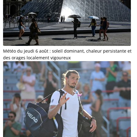
Météo du jeudi 6 août : soleil dominant, chaleur persistante et
des orages localement vigoureux