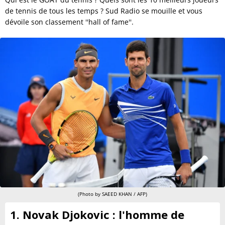
de tennis de tous les temps ? Sud Radio se mouille et vous
dévoile son classement ''hall of fame''.
(Photo by SAEED KHAN / AFP)
1. Novak Djokovic : l'homme de