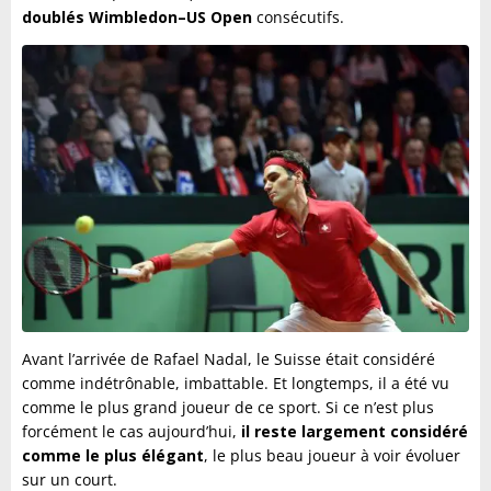
doublés Wimbledon–US Open
consécutifs.
Avant l’arrivée de Rafael Nadal, le Suisse était considéré
comme indétrônable, imbattable. Et longtemps, il a été vu
comme le plus grand joueur de ce sport. Si ce n’est plus
forcément le cas aujourd’hui,
il reste largement considéré
comme le plus élégant
, le plus beau joueur à voir évoluer
sur un court.