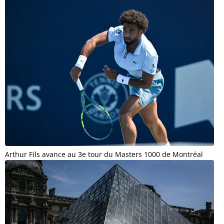
Arthur Fils avance au 3e tour du Masters 1000 de Montréal