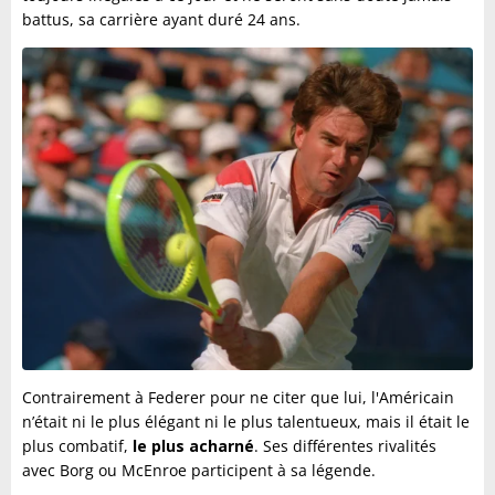
battus, sa carrière ayant duré 24 ans.
Contrairement à Federer pour ne citer que lui, l'Américain
n’était ni le plus élégant ni le plus talentueux, mais il était le
plus combatif,
le plus acharné
. Ses différentes rivalités
avec Borg ou McEnroe participent à sa légende.