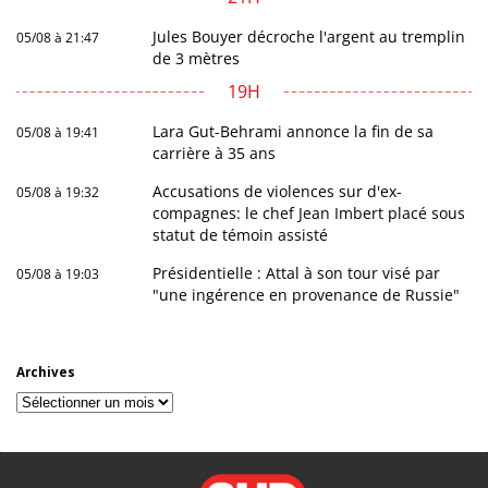
Jules Bouyer décroche l'argent au tremplin
05/08 à 21:47
de 3 mètres
19H
Lara Gut-Behrami annonce la fin de sa
05/08 à 19:41
carrière à 35 ans
Accusations de violences sur d'ex-
05/08 à 19:32
compagnes: le chef Jean Imbert placé sous
statut de témoin assisté
Présidentielle : Attal à son tour visé par
05/08 à 19:03
"une ingérence en provenance de Russie"
Archives
Archives