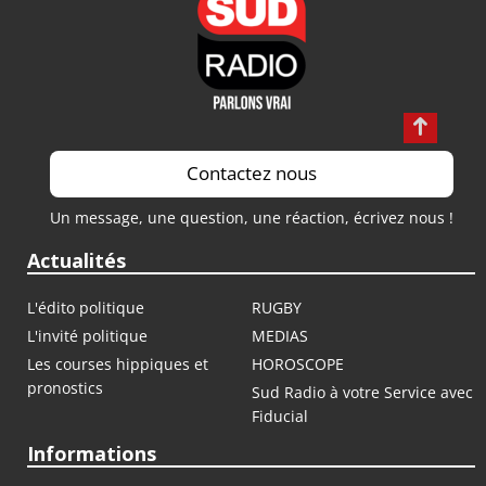
Contactez nous
Un message, une question, une réaction, écrivez nous !
Actualités
L'édito politique
RUGBY
L'invité politique
MEDIAS
Les courses hippiques et
HOROSCOPE
pronostics
Sud Radio à votre Service avec
Fiducial
Informations