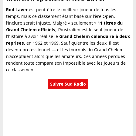
Rod Laver
est peut-être le meilleur joueur de tous les
temps, mais ce classement étant basé sur l’ère Open,
l’inclure serait injuste. Malgré « seulement »
11 titres du
Grand Chelem officiels
, l’Australien est le seul joueur de
l’histoire à avoir réalisé le
Grand Chelem calendaire à deux
reprises
, en 1962 et 1969. Sauf qu’entre les deux, il est
devenu professionnel — et les tournois du Grand Chelem
n’acceptaient alors que les amateurs. Ces années perdues
rendent toute comparaison impossible avec les joueurs de
ce classement.
Suivre Sud Radio