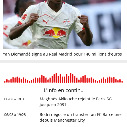
Yan Diomandé signe au Real Madrid pour 140 millions d'euros
L'info en
continu
Maghnès Akliouche rejoint le Paris SG
06/08 à 19:31
jusqu'en 2031
Rodri négocie un transfert au FC Barcelone
06/08 à 19:28
depuis Manchester City