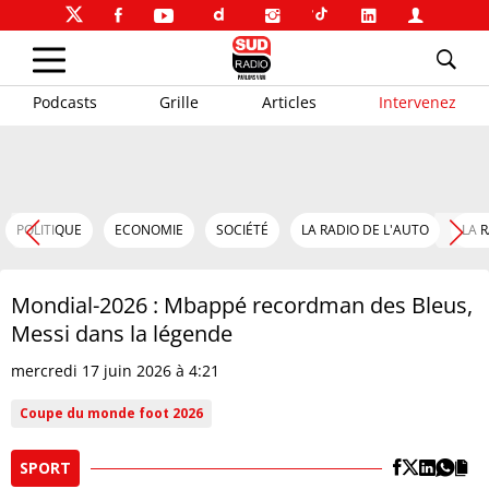
Podcasts
Grille
Articles
Intervenez
POLITIQUE
ECONOMIE
SOCIÉTÉ
LA RADIO DE L'AUTO
LA 
Mondial-2026 : Mbappé recordman des Bleus,
Messi dans la légende
mercredi 17 juin 2026 à 4:21
Coupe du monde foot 2026
SPORT