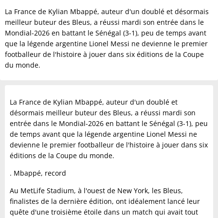
La France de Kylian Mbappé, auteur d'un doublé et désormais
meilleur buteur des Bleus, a réussi mardi son entrée dans le
Mondial-2026 en battant le Sénégal (3-1), peu de temps avant
que la légende argentine Lionel Messi ne devienne le premier
footballeur de l'histoire à jouer dans six éditions de la Coupe
du monde.
La France de Kylian Mbappé, auteur d'un doublé et
désormais meilleur buteur des Bleus, a réussi mardi son
entrée dans le Mondial-2026 en battant le Sénégal (3-1), peu
de temps avant que la légende argentine Lionel Messi ne
devienne le premier footballeur de l'histoire à jouer dans six
éditions de la Coupe du monde.
. Mbappé, record
Au MetLife Stadium, à l'ouest de New York, les Bleus,
finalistes de la dernière édition, ont idéalement lancé leur
quête d'une troisième étoile dans un match qui avait tout