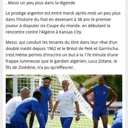
. Messi un peu plus dans la légende
Le prodige argentin est entré mardi après-midi un peu plus
dans l'histoire du foot en devenant à 38 ans le premier
joueur à disputer six Coupe du monde, en débutant la
rencontre contre l'Algérie à Kansas City.
Messi, qui conduit les tenants du titre dans leur rêve d'un
doublé inédit depuis 1962 et le Brésil de Pelé et Garrincha,
s'est même permis d'inscrire un but à la 17e minute d'une
frappe lumineuse que le gardien algérien, Luca Zidane, le
fils de Zinédine, n'a pu qu'effleurer.