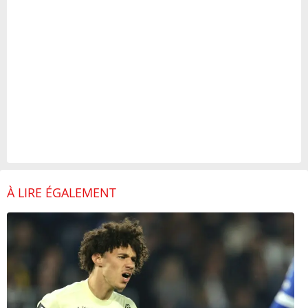
À LIRE ÉGALEMENT