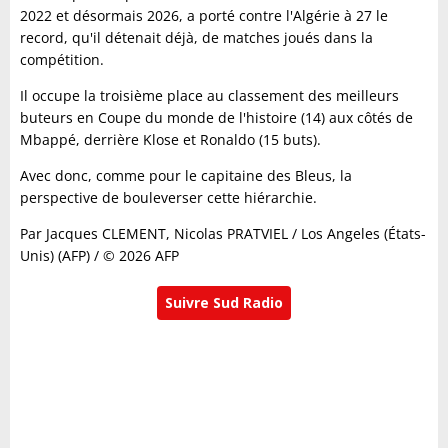
2022 et désormais 2026, a porté contre l'Algérie à 27 le
record, qu'il détenait déjà, de matches joués dans la
compétition.
Il occupe la troisième place au classement des meilleurs
buteurs en Coupe du monde de l'histoire (14) aux côtés de
Mbappé, derrière Klose et Ronaldo (15 buts).
Avec donc, comme pour le capitaine des Bleus, la
perspective de bouleverser cette hiérarchie.
Par Jacques CLEMENT, Nicolas PRATVIEL / Los Angeles (États-
Unis) (AFP) / © 2026 AFP
Suivre Sud Radio