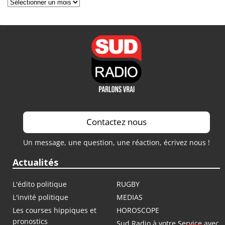
Archives
Contactez nous
Un message, une question, une réaction, écrivez nous !
Actualités
L'édito politique
RUGBY
L'invité politique
MEDIAS
Les courses hippiques et
HOROSCOPE
pronostics
Sud Radio à votre Service avec