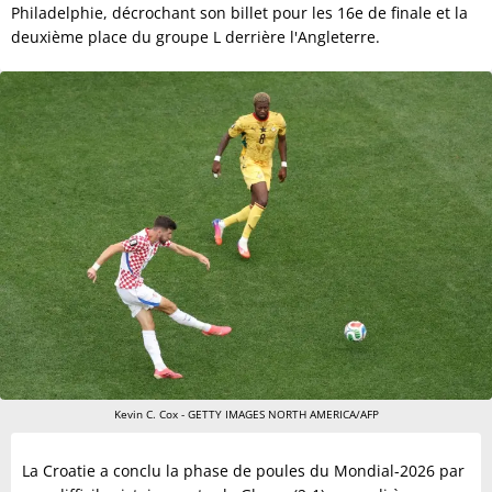
Philadelphie, décrochant son billet pour les 16e de finale et la
deuxième place du groupe L derrière l'Angleterre.
Kevin C. Cox - GETTY IMAGES NORTH AMERICA/AFP
La Croatie a conclu la phase de poules du Mondial-2026 par