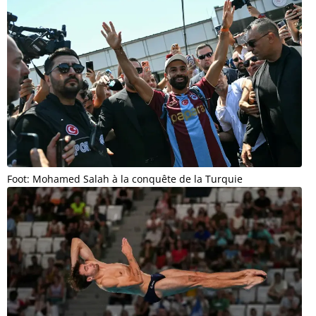
Foot: Mohamed Salah à la conquête de la Turquie