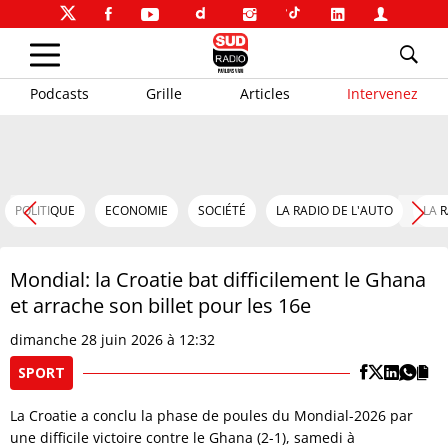
Podcasts
Grille
Articles
Intervenez
POLITIQUE
ECONOMIE
SOCIÉTÉ
LA RADIO DE L'AUTO
LA 
Mondial: la Croatie bat difficilement le Ghana
et arrache son billet pour les 16e
dimanche 28 juin 2026 à 12:32
SPORT
La Croatie a conclu la phase de poules du Mondial-2026 par
une difficile victoire contre le Ghana (2-1), samedi à