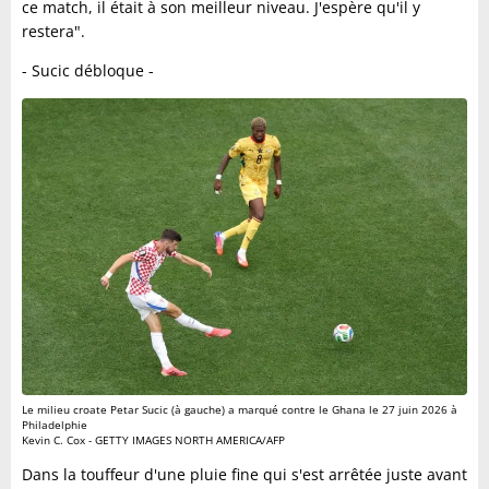
ce match, il était à son meilleur niveau. J'espère qu'il y
restera".
- Sucic débloque -
Le milieu croate Petar Sucic (à gauche) a marqué contre le Ghana le 27 juin 2026 à
Philadelphie
Kevin C. Cox - GETTY IMAGES NORTH AMERICA/AFP
Dans la touffeur d'une pluie fine qui s'est arrêtée juste avant