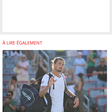
À LIRE ÉGALEMENT