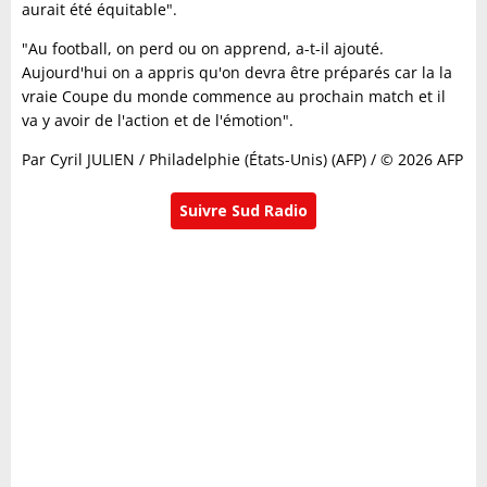
aurait été équitable".
"Au football, on perd ou on apprend, a-t-il ajouté.
Aujourd'hui on a appris qu'on devra être préparés car la la
vraie Coupe du monde commence au prochain match et il
va y avoir de l'action et de l'émotion".
Par Cyril JULIEN / Philadelphie (États-Unis) (AFP) / © 2026 AFP
Suivre Sud Radio