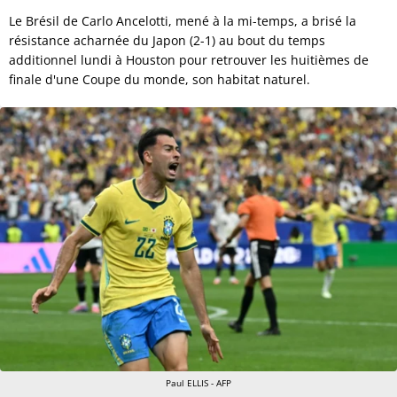
Le Brésil de Carlo Ancelotti, mené à la mi-temps, a brisé la
résistance acharnée du Japon (2-1) au bout du temps
additionnel lundi à Houston pour retrouver les huitièmes de
finale d'une Coupe du monde, son habitat naturel.
Paul ELLIS - AFP