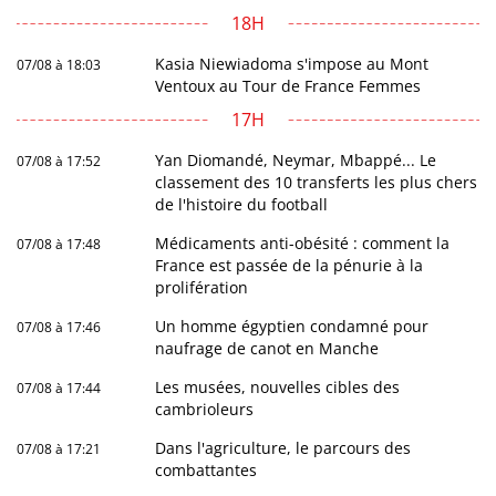
18H
Kasia Niewiadoma s'impose au Mont
07/08 à 18:03
Ventoux au Tour de France Femmes
17H
Yan Diomandé, Neymar, Mbappé... Le
07/08 à 17:52
classement des 10 transferts les plus chers
de l'histoire du football
Médicaments anti-obésité : comment la
07/08 à 17:48
France est passée de la pénurie à la
prolifération
Un homme égyptien condamné pour
07/08 à 17:46
naufrage de canot en Manche
Les musées, nouvelles cibles des
07/08 à 17:44
cambrioleurs
Dans l'agriculture, le parcours des
07/08 à 17:21
combattantes