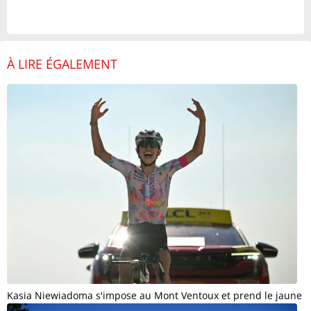
À LIRE ÉGALEMENT
Kasia Niewiadoma s'impose au Mont Ventoux et prend le jaune