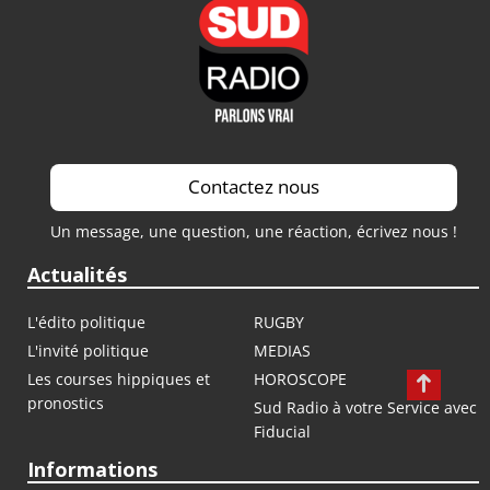
Contactez nous
Un message, une question, une réaction, écrivez nous !
Actualités
L'édito politique
RUGBY
L'invité politique
MEDIAS
Les courses hippiques et
HOROSCOPE
pronostics
Sud Radio à votre Service avec
Fiducial
Informations