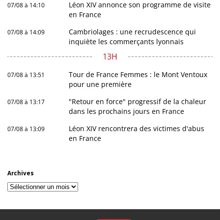
Léon XIV annonce son programme de visite
07/08 à 14:10
en France
Cambriolages : une recrudescence qui
07/08 à 14:09
inquiète les commerçants lyonnais
13H
Tour de France Femmes : le Mont Ventoux
07/08 à 13:51
pour une première
"Retour en force" progressif de la chaleur
07/08 à 13:17
dans les prochains jours en France
Léon XIV rencontrera des victimes d'abus
07/08 à 13:09
en France
Archives
Archives