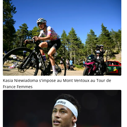
Kasia Niewiadoma s'impose au Mont Ventoux au Tour de
France Femmes