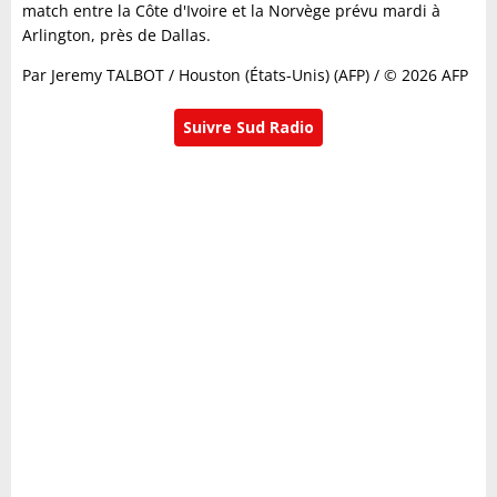
match entre la Côte d'Ivoire et la Norvège prévu mardi à
Arlington, près de Dallas.
Par Jeremy TALBOT / Houston (États-Unis) (AFP) / © 2026 AFP
Suivre Sud Radio