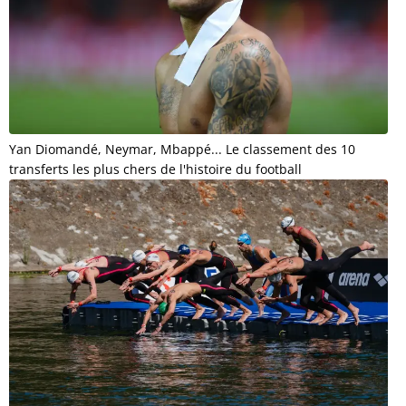
Yan Diomandé, Neymar, Mbappé... Le classement des 10
transferts les plus chers de l'histoire du football