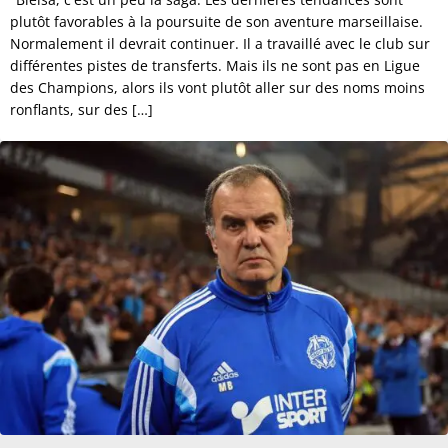
plutôt favorables à la poursuite de son aventure marseillaise.
Normalement il devrait continuer. Il a travaillé avec le club sur
différentes pistes de transferts. Mais ils ne sont pas en Ligue
des Champions, alors ils vont plutôt aller sur des noms moins
ronflants, sur des […]