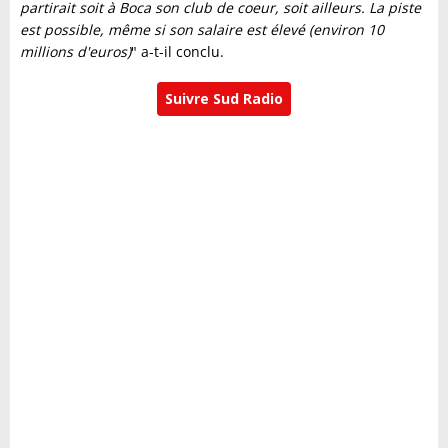
partirait soit à Boca son club de coeur, soit ailleurs. La piste
est possible, même si son salaire est élevé (environ 10
millions d'euros)
" a-t-il conclu.
Suivre Sud Radio