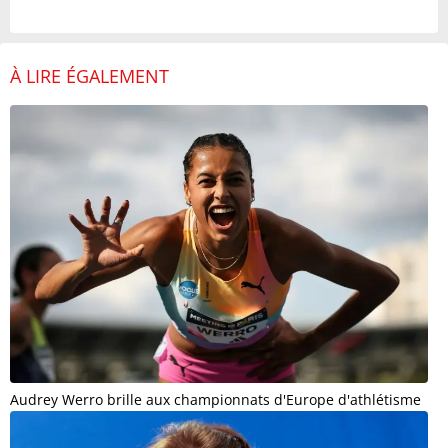
À LIRE ÉGALEMENT
Audrey Werro brille aux championnats d'Europe d'athlétisme