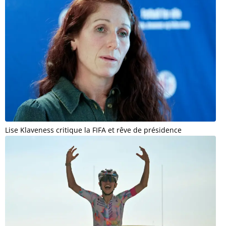
Lise Klaveness critique la FIFA et rêve de présidence