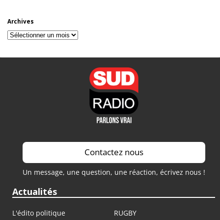
Archives
Archives
Contactez nous
Un message, une question, une réaction, écrivez nous !
Actualités
L'édito politique
RUGBY