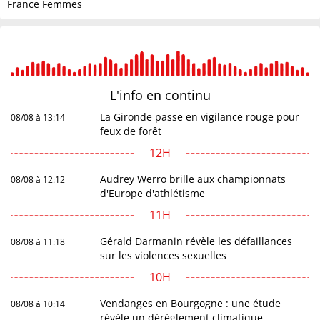
France Femmes
L'info en
continu
La Gironde passe en vigilance rouge pour
08/08 à 13:14
feux de forêt
12H
Audrey Werro brille aux championnats
08/08 à 12:12
d'Europe d'athlétisme
11H
Gérald Darmanin révèle les défaillances
08/08 à 11:18
sur les violences sexuelles
10H
Vendanges en Bourgogne : une étude
08/08 à 10:14
révèle un dérèglement climatique